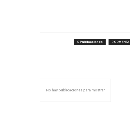
0 Publicaciones
0 COMENTA
No hay publicaciones para mostrar