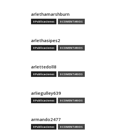
arlethamarshburn
0 Publicaciones
0 COMENTARIOS
arlethasipes2
0 Publicaciones
0 COMENTARIOS
arlettedoll8
0 Publicaciones
0 COMENTARIOS
arliegulley639
0 Publicaciones
0 COMENTARIOS
armando2477
0 Publicaciones
0 COMENTARIOS