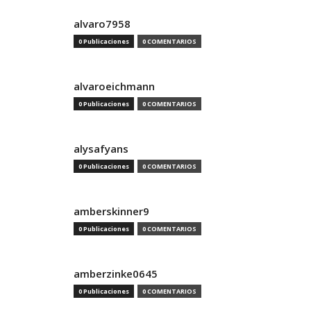
alvaro7958
0 Publicaciones
0 COMENTARIOS
alvaroeichmann
0 Publicaciones
0 COMENTARIOS
alysafyans
0 Publicaciones
0 COMENTARIOS
amberskinner9
0 Publicaciones
0 COMENTARIOS
amberzinke0645
0 Publicaciones
0 COMENTARIOS