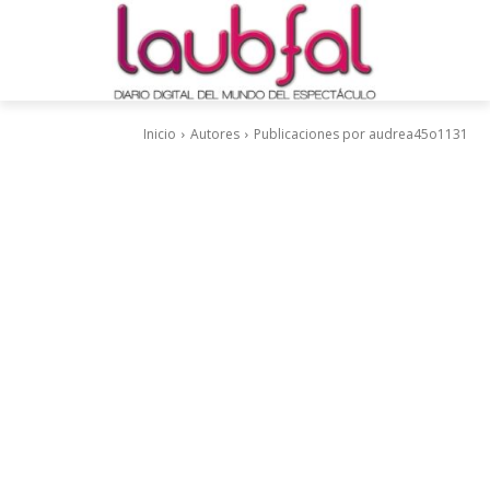
Inicio
Autores
Publicaciones por audrea45o1131