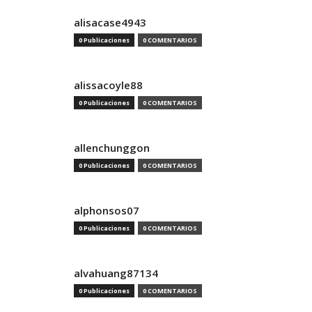
alisacase4943
0 Publicaciones
0 COMENTARIOS
alissacoyle88
0 Publicaciones
0 COMENTARIOS
allenchunggon
0 Publicaciones
0 COMENTARIOS
alphonsos07
0 Publicaciones
0 COMENTARIOS
alvahuang87134
0 Publicaciones
0 COMENTARIOS