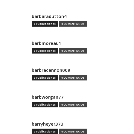
barbaradutton4
0 Publicaciones
0 COMENTARIOS
barbmoreau1
0 Publicaciones
0 COMENTARIOS
barbracannon009
0 Publicaciones
0 COMENTARIOS
barbworgan77
0 Publicaciones
0 COMENTARIOS
barryheyer373
0 Publicaciones
0 COMENTARIOS