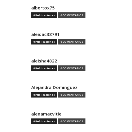
albertox75
0 Publicaciones
0 COMENTARIOS
aleidac38791
0 Publicaciones
0 COMENTARIOS
aleisha4822
0 Publicaciones
0 COMENTARIOS
Alejandra Dominguez
0 Publicaciones
0 COMENTARIOS
alenamacvitie
0 Publicaciones
0 COMENTARIOS