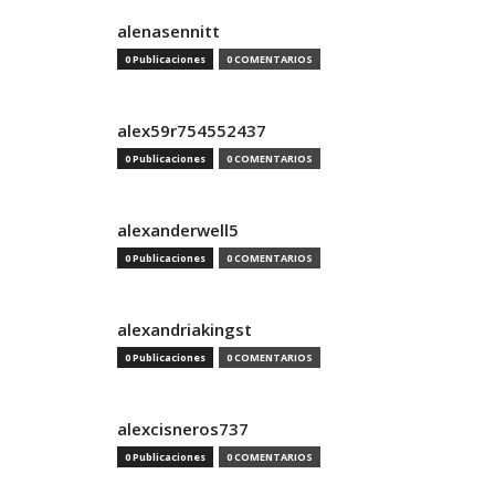
alenasennitt
0 Publicaciones
0 COMENTARIOS
alex59r754552437
0 Publicaciones
0 COMENTARIOS
alexanderwell5
0 Publicaciones
0 COMENTARIOS
alexandriakingst
0 Publicaciones
0 COMENTARIOS
alexcisneros737
0 Publicaciones
0 COMENTARIOS