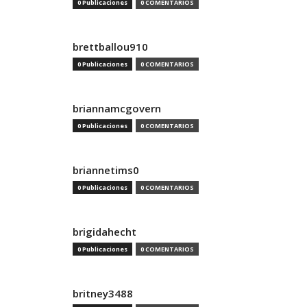
0 Publicaciones
0 COMENTARIOS
brettballou910
0 Publicaciones
0 COMENTARIOS
briannamcgovern
0 Publicaciones
0 COMENTARIOS
briannetims0
0 Publicaciones
0 COMENTARIOS
brigidahecht
0 Publicaciones
0 COMENTARIOS
britney3488