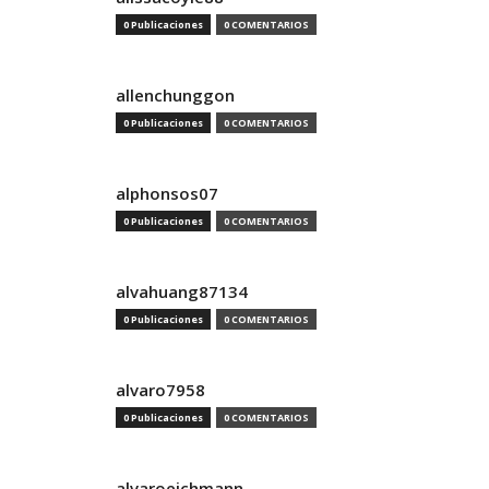
0 Publicaciones
0 COMENTARIOS
allenchunggon
0 Publicaciones
0 COMENTARIOS
alphonsos07
0 Publicaciones
0 COMENTARIOS
alvahuang87134
0 Publicaciones
0 COMENTARIOS
alvaro7958
0 Publicaciones
0 COMENTARIOS
alvaroeichmann