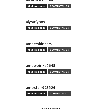
0 Publicaciones
0 COMENTARIOS
alysafyans
0 Publicaciones
0 COMENTARIOS
amberskinner9
0 Publicaciones
0 COMENTARIOS
amberzinke0645
0 Publicaciones
0 COMENTARIOS
amosfair903526
0 Publicaciones
0 COMENTARIOS