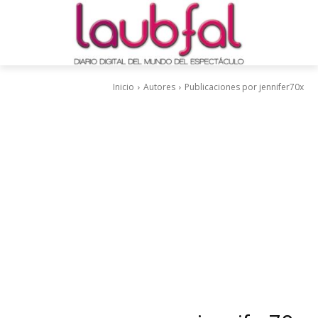
Inicio
Autores
Publicaciones por jennifer70x