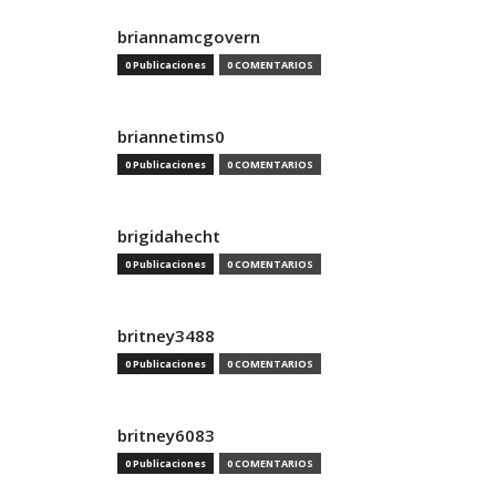
briannamcgovern
0 Publicaciones
0 COMENTARIOS
briannetims0
0 Publicaciones
0 COMENTARIOS
brigidahecht
0 Publicaciones
0 COMENTARIOS
britney3488
0 Publicaciones
0 COMENTARIOS
britney6083
0 Publicaciones
0 COMENTARIOS