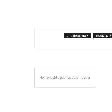
0 Publicaciones
0 COMENTA
No hay publicaciones para mostrar