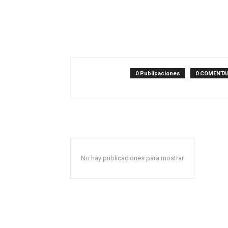
0 Publicaciones
0 COMENTA
No hay publicaciones para mostrar