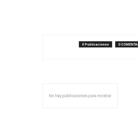
0 Publicaciones
0 COMENTA
No hay publicaciones para mostrar