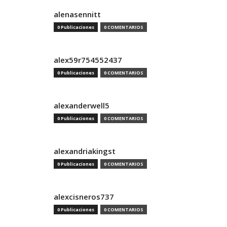
alenasennitt
0 Publicaciones
0 COMENTARIOS
alex59r754552437
0 Publicaciones
0 COMENTARIOS
alexanderwell5
0 Publicaciones
0 COMENTARIOS
alexandriakingst
0 Publicaciones
0 COMENTARIOS
alexcisneros737
0 Publicaciones
0 COMENTARIOS