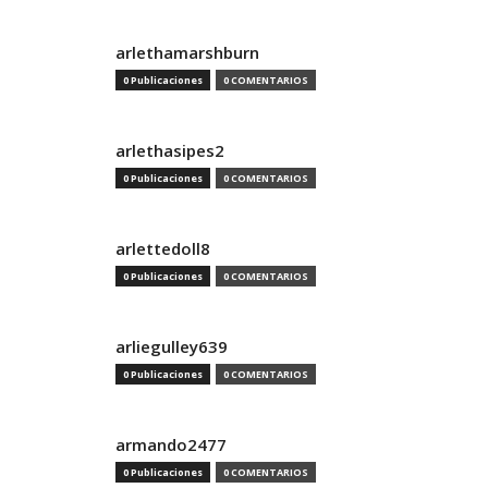
arlethamarshburn
0 Publicaciones
0 COMENTARIOS
arlethasipes2
0 Publicaciones
0 COMENTARIOS
arlettedoll8
0 Publicaciones
0 COMENTARIOS
arliegulley639
0 Publicaciones
0 COMENTARIOS
armando2477
0 Publicaciones
0 COMENTARIOS