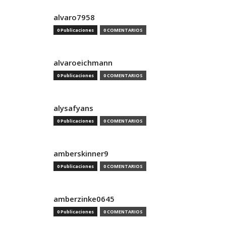
alvaro7958
0 Publicaciones
0 COMENTARIOS
alvaroeichmann
0 Publicaciones
0 COMENTARIOS
alysafyans
0 Publicaciones
0 COMENTARIOS
amberskinner9
0 Publicaciones
0 COMENTARIOS
amberzinke0645
0 Publicaciones
0 COMENTARIOS