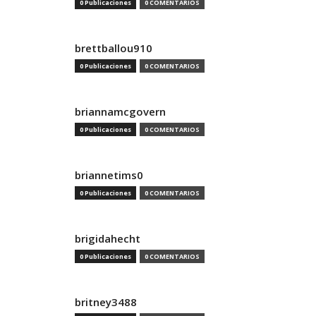
0 Publicaciones
0 COMENTARIOS
brettballou910
0 Publicaciones
0 COMENTARIOS
briannamcgovern
0 Publicaciones
0 COMENTARIOS
briannetims0
0 Publicaciones
0 COMENTARIOS
brigidahecht
0 Publicaciones
0 COMENTARIOS
britney3488