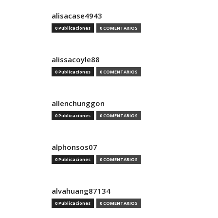
alisacase4943
0 Publicaciones
0 COMENTARIOS
alissacoyle88
0 Publicaciones
0 COMENTARIOS
allenchunggon
0 Publicaciones
0 COMENTARIOS
alphonsos07
0 Publicaciones
0 COMENTARIOS
alvahuang87134
0 Publicaciones
0 COMENTARIOS