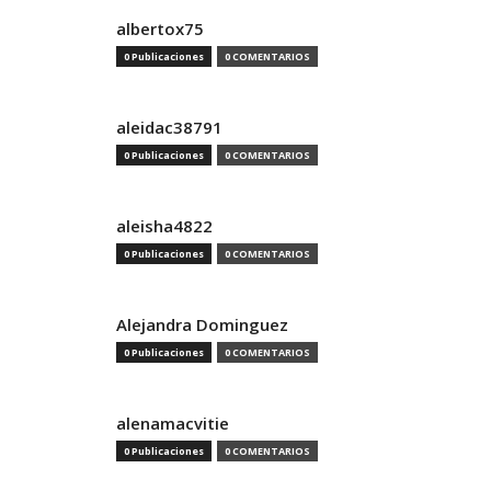
albertox75
0 Publicaciones
0 COMENTARIOS
aleidac38791
0 Publicaciones
0 COMENTARIOS
aleisha4822
0 Publicaciones
0 COMENTARIOS
Alejandra Dominguez
0 Publicaciones
0 COMENTARIOS
alenamacvitie
0 Publicaciones
0 COMENTARIOS