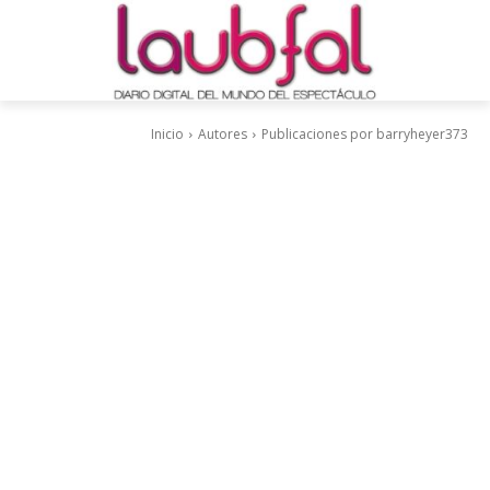
Inicio
Autores
Publicaciones por barryheyer373