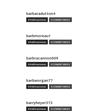
barbaradutton4
0 Publicaciones
0 COMENTARIOS
barbmoreau1
0 Publicaciones
0 COMENTARIOS
barbracannon009
0 Publicaciones
0 COMENTARIOS
barbworgan77
0 Publicaciones
0 COMENTARIOS
barryheyer373
0 Publicaciones
0 COMENTARIOS