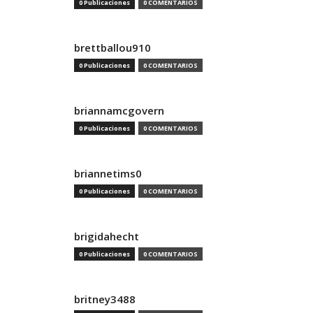
0 Publicaciones
0 COMENTARIOS
brettballou910
0 Publicaciones
0 COMENTARIOS
briannamcgovern
0 Publicaciones
0 COMENTARIOS
briannetims0
0 Publicaciones
0 COMENTARIOS
brigidahecht
0 Publicaciones
0 COMENTARIOS
britney3488