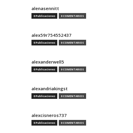
alenasennitt
0 Publicaciones
0 COMENTARIOS
alex59r754552437
0 Publicaciones
0 COMENTARIOS
alexanderwell5
0 Publicaciones
0 COMENTARIOS
alexandriakingst
0 Publicaciones
0 COMENTARIOS
alexcisneros737
0 Publicaciones
0 COMENTARIOS