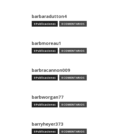
barbaradutton4
0 Publicaciones
0 COMENTARIOS
barbmoreau1
0 Publicaciones
0 COMENTARIOS
barbracannon009
0 Publicaciones
0 COMENTARIOS
barbworgan77
0 Publicaciones
0 COMENTARIOS
barryheyer373
0 Publicaciones
0 COMENTARIOS