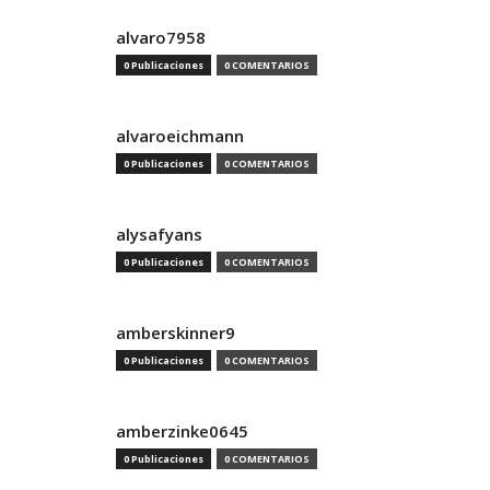
alvaro7958
0 Publicaciones
0 COMENTARIOS
alvaroeichmann
0 Publicaciones
0 COMENTARIOS
alysafyans
0 Publicaciones
0 COMENTARIOS
amberskinner9
0 Publicaciones
0 COMENTARIOS
amberzinke0645
0 Publicaciones
0 COMENTARIOS