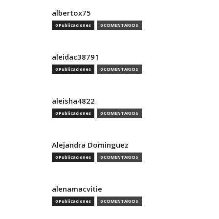
albertox75
0 Publicaciones
0 COMENTARIOS
aleidac38791
0 Publicaciones
0 COMENTARIOS
aleisha4822
0 Publicaciones
0 COMENTARIOS
Alejandra Dominguez
0 Publicaciones
0 COMENTARIOS
alenamacvitie
0 Publicaciones
0 COMENTARIOS