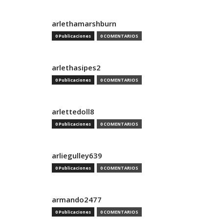
arlethamarshburn
0 Publicaciones
0 COMENTARIOS
arlethasipes2
0 Publicaciones
0 COMENTARIOS
arlettedoll8
0 Publicaciones
0 COMENTARIOS
arliegulley639
0 Publicaciones
0 COMENTARIOS
armando2477
0 Publicaciones
0 COMENTARIOS