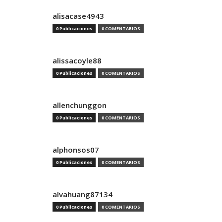
alisacase4943
0 Publicaciones
0 COMENTARIOS
alissacoyle88
0 Publicaciones
0 COMENTARIOS
allenchunggon
0 Publicaciones
0 COMENTARIOS
alphonsos07
0 Publicaciones
0 COMENTARIOS
alvahuang87134
0 Publicaciones
0 COMENTARIOS