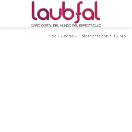
Inicio
Autores
Publicaciones por jolie65p65