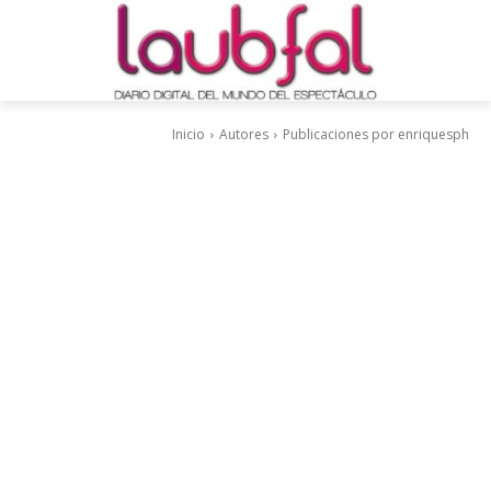
Inicio
Autores
Publicaciones por enriquesph