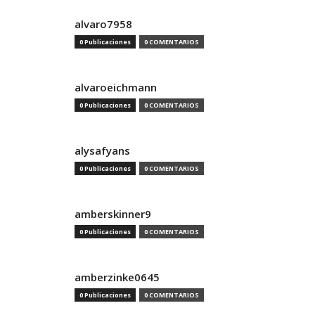
alvaro7958
0 Publicaciones
0 COMENTARIOS
alvaroeichmann
0 Publicaciones
0 COMENTARIOS
alysafyans
0 Publicaciones
0 COMENTARIOS
amberskinner9
0 Publicaciones
0 COMENTARIOS
amberzinke0645
0 Publicaciones
0 COMENTARIOS