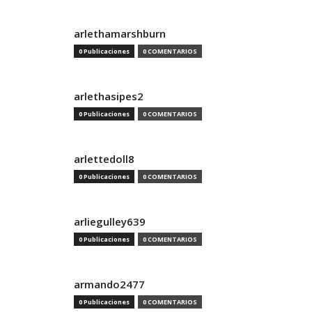
arlethamarshburn
0 Publicaciones
0 COMENTARIOS
arlethasipes2
0 Publicaciones
0 COMENTARIOS
arlettedoll8
0 Publicaciones
0 COMENTARIOS
arliegulley639
0 Publicaciones
0 COMENTARIOS
armando2477
0 Publicaciones
0 COMENTARIOS