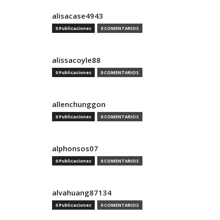
alisacase4943
0 Publicaciones
0 COMENTARIOS
alissacoyle88
0 Publicaciones
0 COMENTARIOS
allenchunggon
0 Publicaciones
0 COMENTARIOS
alphonsos07
0 Publicaciones
0 COMENTARIOS
alvahuang87134
0 Publicaciones
0 COMENTARIOS