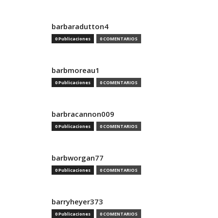
barbaradutton4
0 Publicaciones
0 COMENTARIOS
barbmoreau1
0 Publicaciones
0 COMENTARIOS
barbracannon009
0 Publicaciones
0 COMENTARIOS
barbworgan77
0 Publicaciones
0 COMENTARIOS
barryheyer373
0 Publicaciones
0 COMENTARIOS