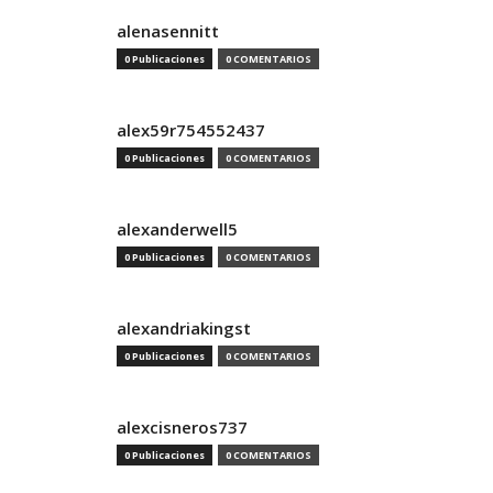
alenasennitt
0 Publicaciones
0 COMENTARIOS
alex59r754552437
0 Publicaciones
0 COMENTARIOS
alexanderwell5
0 Publicaciones
0 COMENTARIOS
alexandriakingst
0 Publicaciones
0 COMENTARIOS
alexcisneros737
0 Publicaciones
0 COMENTARIOS