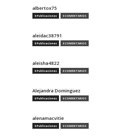
albertox75
0 Publicaciones
0 COMENTARIOS
aleidac38791
0 Publicaciones
0 COMENTARIOS
aleisha4822
0 Publicaciones
0 COMENTARIOS
Alejandra Dominguez
0 Publicaciones
0 COMENTARIOS
alenamacvitie
0 Publicaciones
0 COMENTARIOS