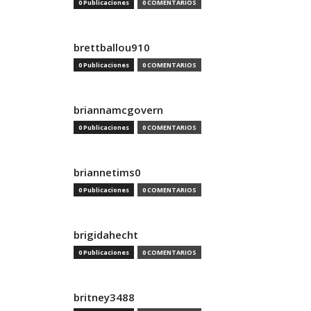
0 Publicaciones
0 COMENTARIOS
brettballou910
0 Publicaciones
0 COMENTARIOS
briannamcgovern
0 Publicaciones
0 COMENTARIOS
briannetims0
0 Publicaciones
0 COMENTARIOS
brigidahecht
0 Publicaciones
0 COMENTARIOS
britney3488