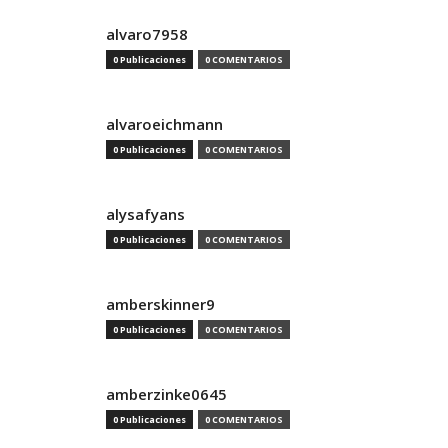
alvaro7958
0 Publicaciones
0 COMENTARIOS
alvaroeichmann
0 Publicaciones
0 COMENTARIOS
alysafyans
0 Publicaciones
0 COMENTARIOS
amberskinner9
0 Publicaciones
0 COMENTARIOS
amberzinke0645
0 Publicaciones
0 COMENTARIOS