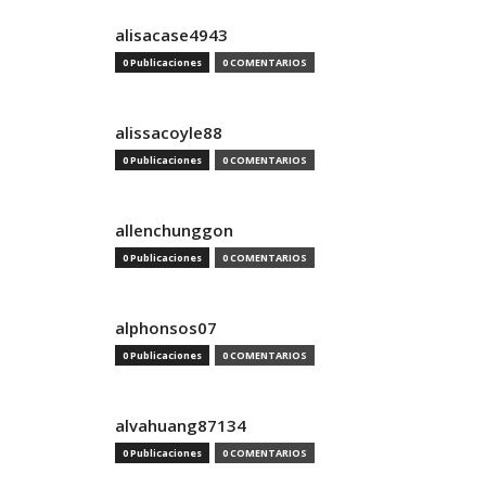
alisacase4943
0 Publicaciones
0 COMENTARIOS
alissacoyle88
0 Publicaciones
0 COMENTARIOS
allenchunggon
0 Publicaciones
0 COMENTARIOS
alphonsos07
0 Publicaciones
0 COMENTARIOS
alvahuang87134
0 Publicaciones
0 COMENTARIOS