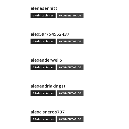
alenasennitt
0 Publicaciones
0 COMENTARIOS
alex59r754552437
0 Publicaciones
0 COMENTARIOS
alexanderwell5
0 Publicaciones
0 COMENTARIOS
alexandriakingst
0 Publicaciones
0 COMENTARIOS
alexcisneros737
0 Publicaciones
0 COMENTARIOS