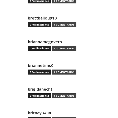
0 Publicaciones
0 COMENTARIOS
brettballou910
0 Publicaciones
0 COMENTARIOS
briannamcgovern
0 Publicaciones
0 COMENTARIOS
briannetims0
0 Publicaciones
0 COMENTARIOS
brigidahecht
0 Publicaciones
0 COMENTARIOS
britney3488