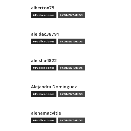
albertox75
0 Publicaciones
0 COMENTARIOS
aleidac38791
0 Publicaciones
0 COMENTARIOS
aleisha4822
0 Publicaciones
0 COMENTARIOS
Alejandra Dominguez
0 Publicaciones
0 COMENTARIOS
alenamacvitie
0 Publicaciones
0 COMENTARIOS