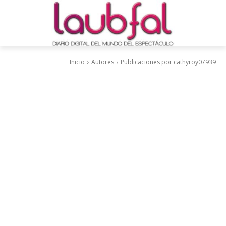
Inicio
Autores
Publicaciones por cathyroy07939