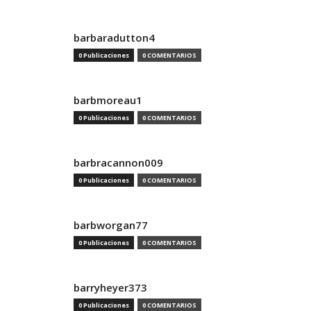
barbaradutton4
0 Publicaciones
0 COMENTARIOS
barbmoreau1
0 Publicaciones
0 COMENTARIOS
barbracannon009
0 Publicaciones
0 COMENTARIOS
barbworgan77
0 Publicaciones
0 COMENTARIOS
barryheyer373
0 Publicaciones
0 COMENTARIOS