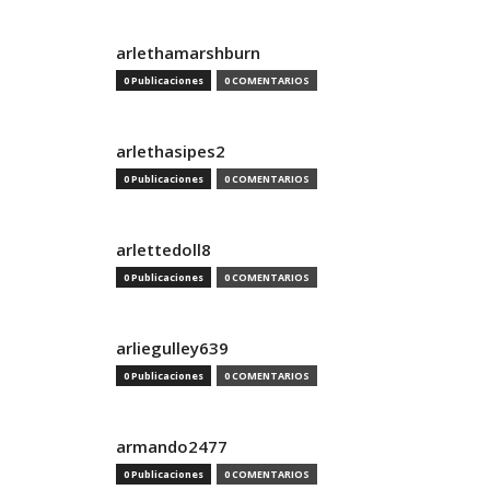
arlethamarshburn
0 Publicaciones
0 COMENTARIOS
arlethasipes2
0 Publicaciones
0 COMENTARIOS
arlettedoll8
0 Publicaciones
0 COMENTARIOS
arliegulley639
0 Publicaciones
0 COMENTARIOS
armando2477
0 Publicaciones
0 COMENTARIOS