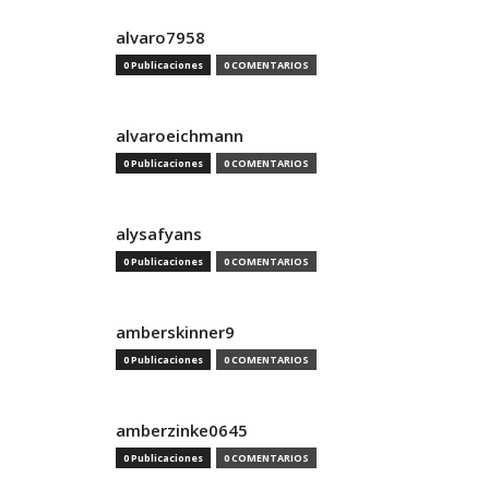
alvaro7958
0 Publicaciones
0 COMENTARIOS
alvaroeichmann
0 Publicaciones
0 COMENTARIOS
alysafyans
0 Publicaciones
0 COMENTARIOS
amberskinner9
0 Publicaciones
0 COMENTARIOS
amberzinke0645
0 Publicaciones
0 COMENTARIOS