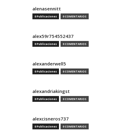
alenasennitt
0 Publicaciones
0 COMENTARIOS
alex59r754552437
0 Publicaciones
0 COMENTARIOS
alexanderwell5
0 Publicaciones
0 COMENTARIOS
alexandriakingst
0 Publicaciones
0 COMENTARIOS
alexcisneros737
0 Publicaciones
0 COMENTARIOS