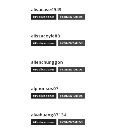
alisacase4943
0 Publicaciones
0 COMENTARIOS
alissacoyle88
0 Publicaciones
0 COMENTARIOS
allenchunggon
0 Publicaciones
0 COMENTARIOS
alphonsos07
0 Publicaciones
0 COMENTARIOS
alvahuang87134
0 Publicaciones
0 COMENTARIOS