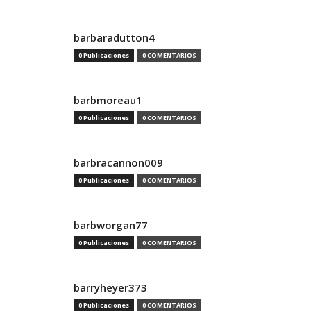
barbaradutton4
0 Publicaciones
0 COMENTARIOS
barbmoreau1
0 Publicaciones
0 COMENTARIOS
barbracannon009
0 Publicaciones
0 COMENTARIOS
barbworgan77
0 Publicaciones
0 COMENTARIOS
barryheyer373
0 Publicaciones
0 COMENTARIOS