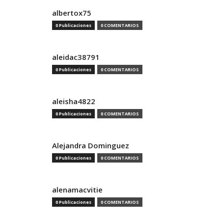
albertox75
0 Publicaciones
0 COMENTARIOS
aleidac38791
0 Publicaciones
0 COMENTARIOS
aleisha4822
0 Publicaciones
0 COMENTARIOS
Alejandra Dominguez
0 Publicaciones
0 COMENTARIOS
alenamacvitie
0 Publicaciones
0 COMENTARIOS