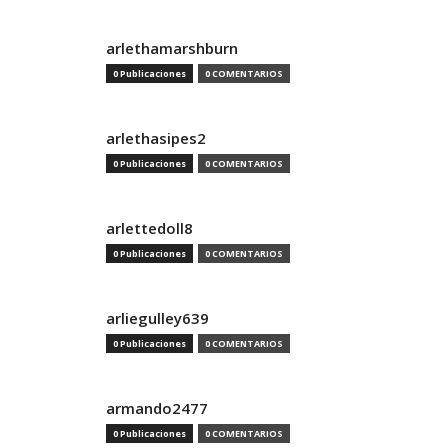
arlethamarshburn
0 Publicaciones
0 COMENTARIOS
arlethasipes2
0 Publicaciones
0 COMENTARIOS
arlettedoll8
0 Publicaciones
0 COMENTARIOS
arliegulley639
0 Publicaciones
0 COMENTARIOS
armando2477
0 Publicaciones
0 COMENTARIOS