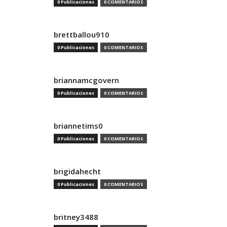
0 Publicaciones
0 COMENTARIOS
brettballou910
0 Publicaciones
0 COMENTARIOS
briannamcgovern
0 Publicaciones
0 COMENTARIOS
briannetims0
0 Publicaciones
0 COMENTARIOS
brigidahecht
0 Publicaciones
0 COMENTARIOS
britney3488