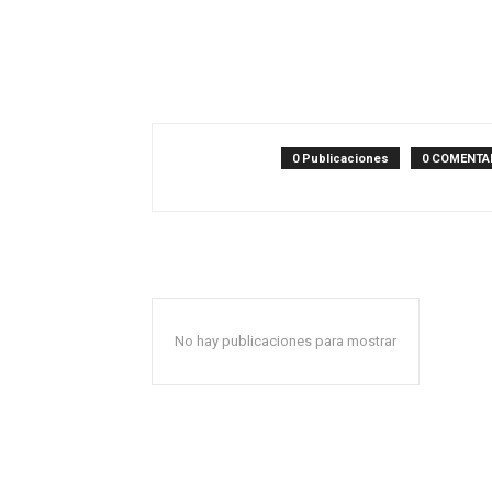
0 Publicaciones
0 COMENTA
No hay publicaciones para mostrar