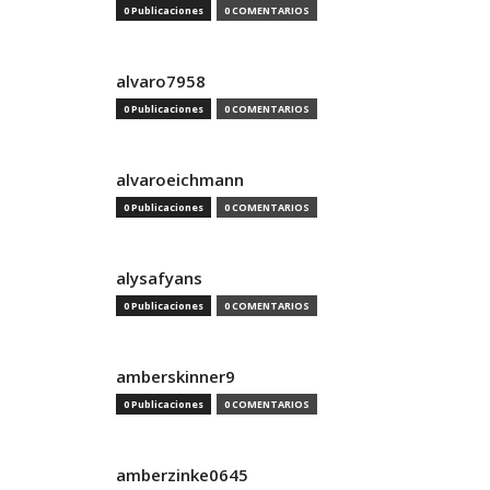
0 Publicaciones
0 COMENTARIOS
alvaro7958
0 Publicaciones
0 COMENTARIOS
alvaroeichmann
0 Publicaciones
0 COMENTARIOS
alysafyans
0 Publicaciones
0 COMENTARIOS
amberskinner9
0 Publicaciones
0 COMENTARIOS
amberzinke0645