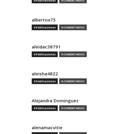
0 Publicaciones
0 COMENTARIOS
albertox75
0 Publicaciones
0 COMENTARIOS
aleidac38791
0 Publicaciones
0 COMENTARIOS
aleisha4822
0 Publicaciones
0 COMENTARIOS
Alejandra Dominguez
0 Publicaciones
0 COMENTARIOS
alenamacvitie