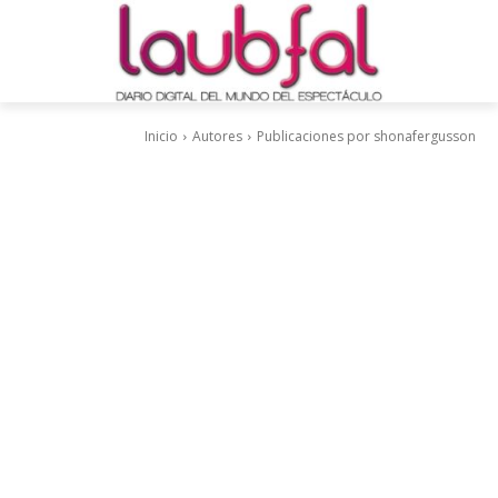
Inicio
Autores
Publicaciones por shonafergusson