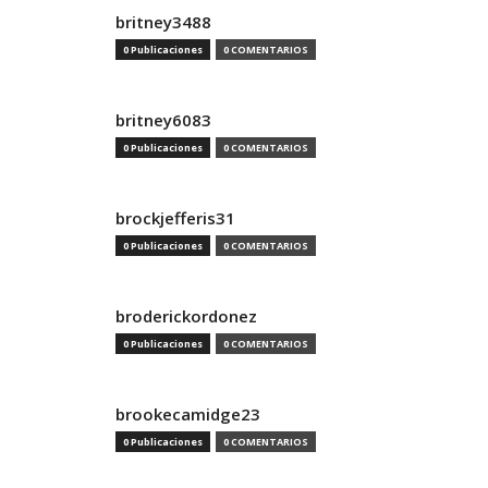
britney3488
0 Publicaciones
0 COMENTARIOS
britney6083
0 Publicaciones
0 COMENTARIOS
brockjefferis31
0 Publicaciones
0 COMENTARIOS
broderickordonez
0 Publicaciones
0 COMENTARIOS
brookecamidge23
0 Publicaciones
0 COMENTARIOS