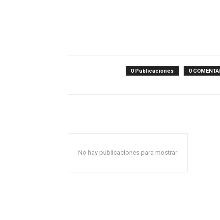
0 Publicaciones
0 COMENTA
No hay publicaciones para mostrar