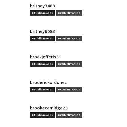
britney3488
0 Publicaciones
0 COMENTARIOS
britney6083
0 Publicaciones
0 COMENTARIOS
brockjefferis31
0 Publicaciones
0 COMENTARIOS
broderickordonez
0 Publicaciones
0 COMENTARIOS
brookecamidge23
0 Publicaciones
0 COMENTARIOS