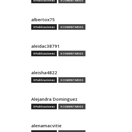
0 Publicaciones
0 COMENTARIOS
albertox75
0 Publicaciones
0 COMENTARIOS
aleidac38791
0 Publicaciones
0 COMENTARIOS
aleisha4822
0 Publicaciones
0 COMENTARIOS
Alejandra Dominguez
0 Publicaciones
0 COMENTARIOS
alenamacvitie