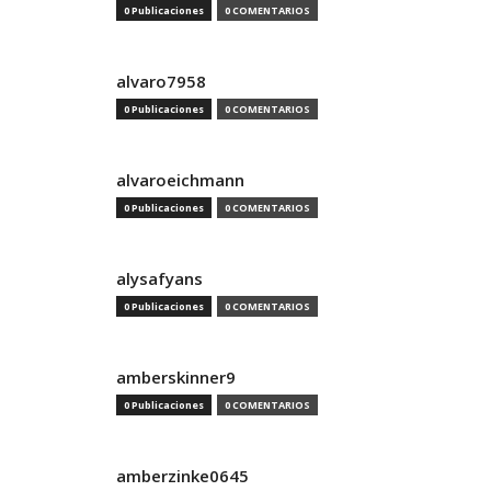
0 Publicaciones
0 COMENTARIOS
alvaro7958
0 Publicaciones
0 COMENTARIOS
alvaroeichmann
0 Publicaciones
0 COMENTARIOS
alysafyans
0 Publicaciones
0 COMENTARIOS
amberskinner9
0 Publicaciones
0 COMENTARIOS
amberzinke0645