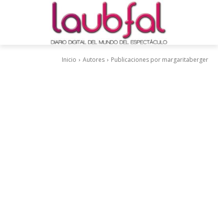
Inicio
Autores
Publicaciones por margaritaberger