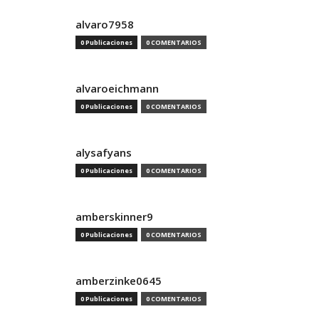
alvaro7958
0 Publicaciones
0 COMENTARIOS
alvaroeichmann
0 Publicaciones
0 COMENTARIOS
alysafyans
0 Publicaciones
0 COMENTARIOS
amberskinner9
0 Publicaciones
0 COMENTARIOS
amberzinke0645
0 Publicaciones
0 COMENTARIOS