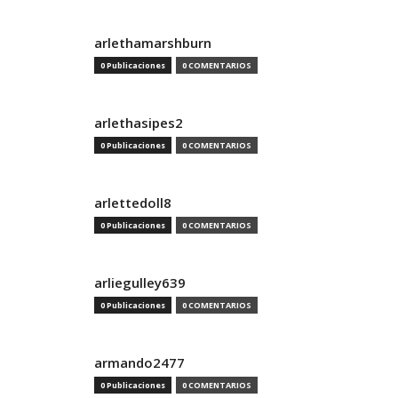
arlethamarshburn
0 Publicaciones
0 COMENTARIOS
arlethasipes2
0 Publicaciones
0 COMENTARIOS
arlettedoll8
0 Publicaciones
0 COMENTARIOS
arliegulley639
0 Publicaciones
0 COMENTARIOS
armando2477
0 Publicaciones
0 COMENTARIOS