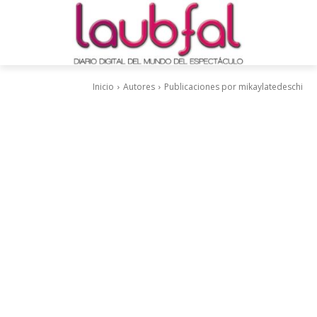
Inicio
Autores
Publicaciones por mikaylatedeschi