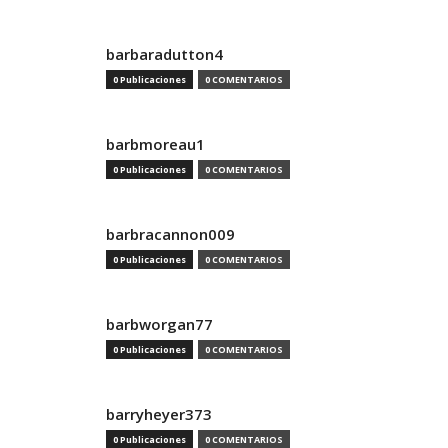
barbaradutton4
0 Publicaciones
0 COMENTARIOS
barbmoreau1
0 Publicaciones
0 COMENTARIOS
barbracannon009
0 Publicaciones
0 COMENTARIOS
barbworgan77
0 Publicaciones
0 COMENTARIOS
barryheyer373
0 Publicaciones
0 COMENTARIOS