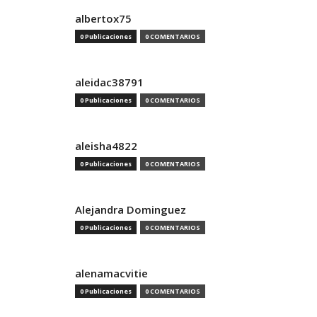
albertox75
0 Publicaciones
0 COMENTARIOS
aleidac38791
0 Publicaciones
0 COMENTARIOS
aleisha4822
0 Publicaciones
0 COMENTARIOS
Alejandra Dominguez
0 Publicaciones
0 COMENTARIOS
alenamacvitie
0 Publicaciones
0 COMENTARIOS