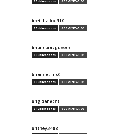
0 Publicaciones
0 COMENTARIOS
brettballou910
0 Publicaciones
0 COMENTARIOS
briannamcgovern
0 Publicaciones
0 COMENTARIOS
briannetims0
0 Publicaciones
0 COMENTARIOS
brigidahecht
0 Publicaciones
0 COMENTARIOS
britney3488