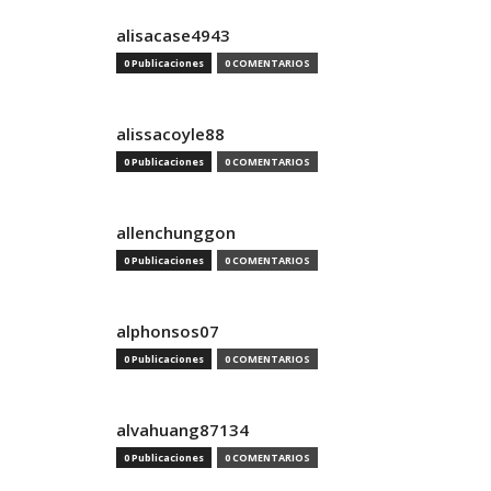
alisacase4943
0 Publicaciones
0 COMENTARIOS
alissacoyle88
0 Publicaciones
0 COMENTARIOS
allenchunggon
0 Publicaciones
0 COMENTARIOS
alphonsos07
0 Publicaciones
0 COMENTARIOS
alvahuang87134
0 Publicaciones
0 COMENTARIOS