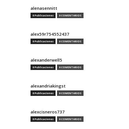
alenasennitt
0 Publicaciones
0 COMENTARIOS
alex59r754552437
0 Publicaciones
0 COMENTARIOS
alexanderwell5
0 Publicaciones
0 COMENTARIOS
alexandriakingst
0 Publicaciones
0 COMENTARIOS
alexcisneros737
0 Publicaciones
0 COMENTARIOS