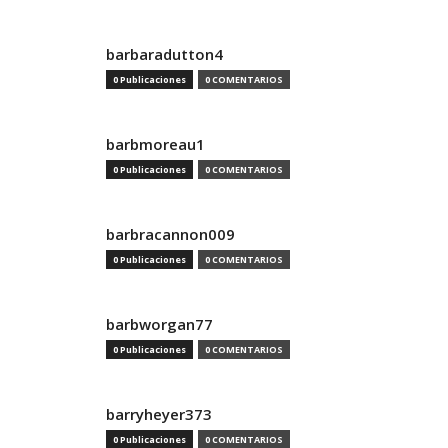
barbaradutton4
0 Publicaciones
0 COMENTARIOS
barbmoreau1
0 Publicaciones
0 COMENTARIOS
barbracannon009
0 Publicaciones
0 COMENTARIOS
barbworgan77
0 Publicaciones
0 COMENTARIOS
barryheyer373
0 Publicaciones
0 COMENTARIOS