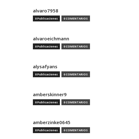
alvaro7958
0 Publicaciones
0 COMENTARIOS
alvaroeichmann
0 Publicaciones
0 COMENTARIOS
alysafyans
0 Publicaciones
0 COMENTARIOS
amberskinner9
0 Publicaciones
0 COMENTARIOS
amberzinke0645
0 Publicaciones
0 COMENTARIOS