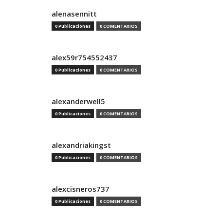
alenasennitt
0 Publicaciones
0 COMENTARIOS
alex59r754552437
0 Publicaciones
0 COMENTARIOS
alexanderwell5
0 Publicaciones
0 COMENTARIOS
alexandriakingst
0 Publicaciones
0 COMENTARIOS
alexcisneros737
0 Publicaciones
0 COMENTARIOS