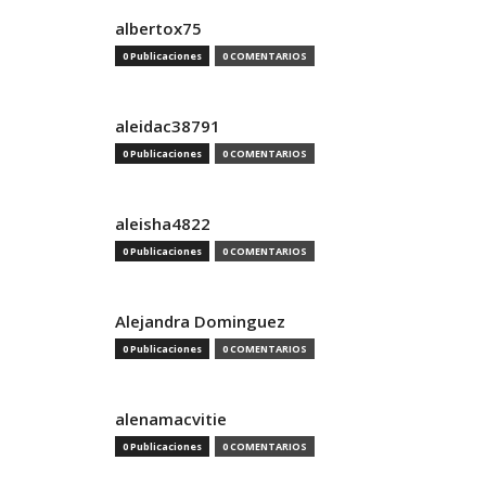
albertox75
0 Publicaciones
0 COMENTARIOS
aleidac38791
0 Publicaciones
0 COMENTARIOS
aleisha4822
0 Publicaciones
0 COMENTARIOS
Alejandra Dominguez
0 Publicaciones
0 COMENTARIOS
alenamacvitie
0 Publicaciones
0 COMENTARIOS