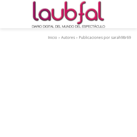
Inicio
Autores
Publicaciones por sarah98r69