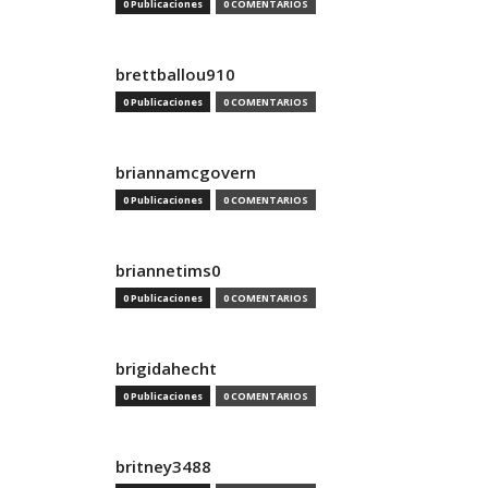
0 Publicaciones
0 COMENTARIOS
brettballou910
0 Publicaciones
0 COMENTARIOS
briannamcgovern
0 Publicaciones
0 COMENTARIOS
briannetims0
0 Publicaciones
0 COMENTARIOS
brigidahecht
0 Publicaciones
0 COMENTARIOS
britney3488