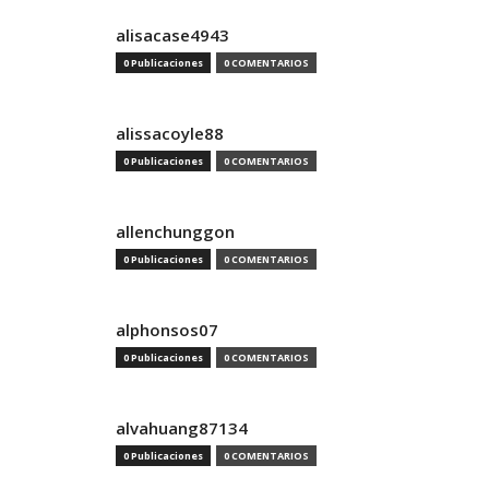
alisacase4943
0 Publicaciones
0 COMENTARIOS
alissacoyle88
0 Publicaciones
0 COMENTARIOS
allenchunggon
0 Publicaciones
0 COMENTARIOS
alphonsos07
0 Publicaciones
0 COMENTARIOS
alvahuang87134
0 Publicaciones
0 COMENTARIOS