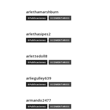
arlethamarshburn
0 Publicaciones
0 COMENTARIOS
arlethasipes2
0 Publicaciones
0 COMENTARIOS
arlettedoll8
0 Publicaciones
0 COMENTARIOS
arliegulley639
0 Publicaciones
0 COMENTARIOS
armando2477
0 Publicaciones
0 COMENTARIOS