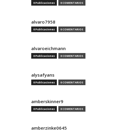
0 Publicaciones
0 COMENTARIOS
alvaro7958
0 Publicaciones
0 COMENTARIOS
alvaroeichmann
0 Publicaciones
0 COMENTARIOS
alysafyans
0 Publicaciones
0 COMENTARIOS
amberskinner9
0 Publicaciones
0 COMENTARIOS
amberzinke0645