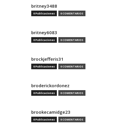
britney3488
0 Publicaciones
0 COMENTARIOS
britney6083
0 Publicaciones
0 COMENTARIOS
brockjefferis31
0 Publicaciones
0 COMENTARIOS
broderickordonez
0 Publicaciones
0 COMENTARIOS
brookecamidge23
0 Publicaciones
0 COMENTARIOS