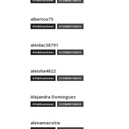
0 Publicaciones
0 COMENTARIOS
albertox75
0 Publicaciones
0 COMENTARIOS
aleidac38791
0 Publicaciones
0 COMENTARIOS
aleisha4822
0 Publicaciones
0 COMENTARIOS
Alejandra Dominguez
0 Publicaciones
0 COMENTARIOS
alenamacvitie