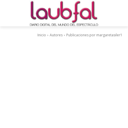
Inicio
Autores
Publicaciones por margaretasiler1