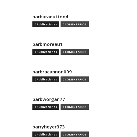
barbaradutton4
0 Publicaciones
0 COMENTARIOS
barbmoreau1
0 Publicaciones
0 COMENTARIOS
barbracannon009
0 Publicaciones
0 COMENTARIOS
barbworgan77
0 Publicaciones
0 COMENTARIOS
barryheyer373
0 Publicaciones
0 COMENTARIOS