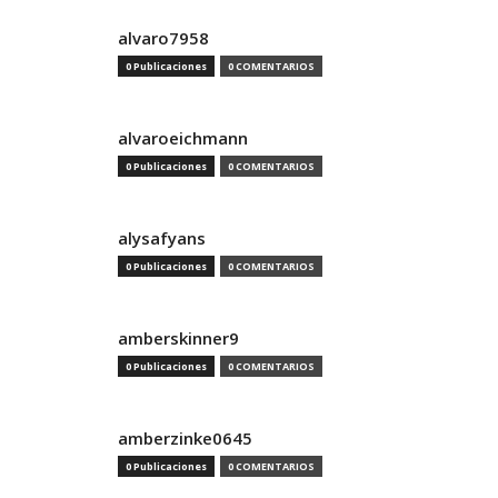
alvaro7958
0 Publicaciones
0 COMENTARIOS
alvaroeichmann
0 Publicaciones
0 COMENTARIOS
alysafyans
0 Publicaciones
0 COMENTARIOS
amberskinner9
0 Publicaciones
0 COMENTARIOS
amberzinke0645
0 Publicaciones
0 COMENTARIOS