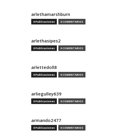
arlethamarshburn
0 Publicaciones
0 COMENTARIOS
arlethasipes2
0 Publicaciones
0 COMENTARIOS
arlettedoll8
0 Publicaciones
0 COMENTARIOS
arliegulley639
0 Publicaciones
0 COMENTARIOS
armando2477
0 Publicaciones
0 COMENTARIOS