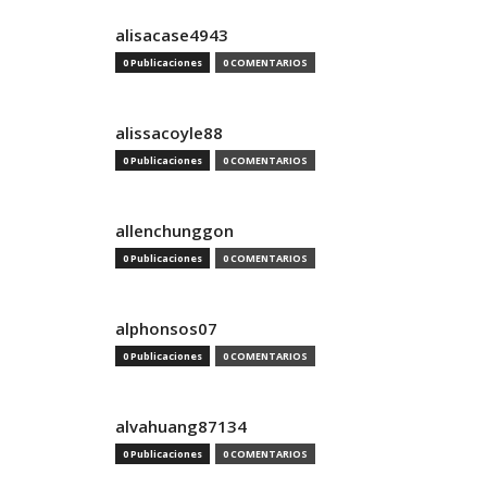
alisacase4943
0 Publicaciones
0 COMENTARIOS
alissacoyle88
0 Publicaciones
0 COMENTARIOS
allenchunggon
0 Publicaciones
0 COMENTARIOS
alphonsos07
0 Publicaciones
0 COMENTARIOS
alvahuang87134
0 Publicaciones
0 COMENTARIOS