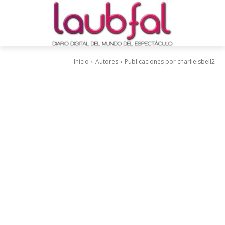
Inicio
Autores
Publicaciones por charlieisbell2