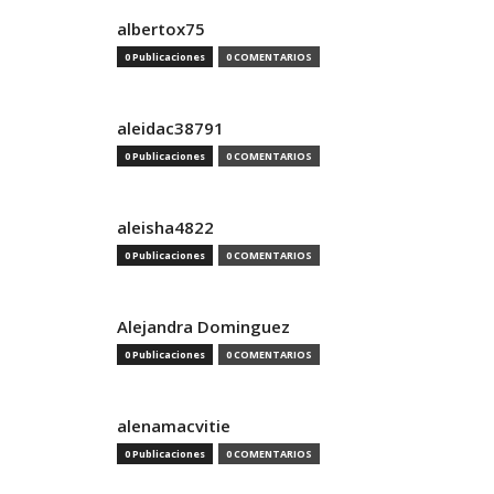
albertox75
0 Publicaciones
0 COMENTARIOS
aleidac38791
0 Publicaciones
0 COMENTARIOS
aleisha4822
0 Publicaciones
0 COMENTARIOS
Alejandra Dominguez
0 Publicaciones
0 COMENTARIOS
alenamacvitie
0 Publicaciones
0 COMENTARIOS