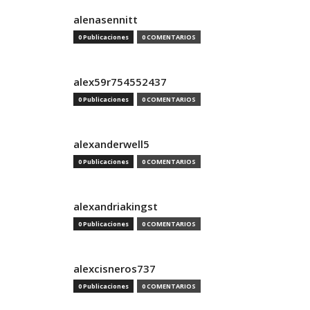
alenasennitt
0 Publicaciones
0 COMENTARIOS
alex59r754552437
0 Publicaciones
0 COMENTARIOS
alexanderwell5
0 Publicaciones
0 COMENTARIOS
alexandriakingst
0 Publicaciones
0 COMENTARIOS
alexcisneros737
0 Publicaciones
0 COMENTARIOS