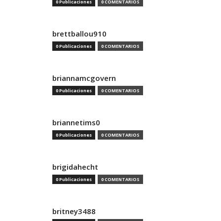
0 Publicaciones
0 COMENTARIOS
brettballou910
0 Publicaciones
0 COMENTARIOS
briannamcgovern
0 Publicaciones
0 COMENTARIOS
briannetims0
0 Publicaciones
0 COMENTARIOS
brigidahecht
0 Publicaciones
0 COMENTARIOS
britney3488