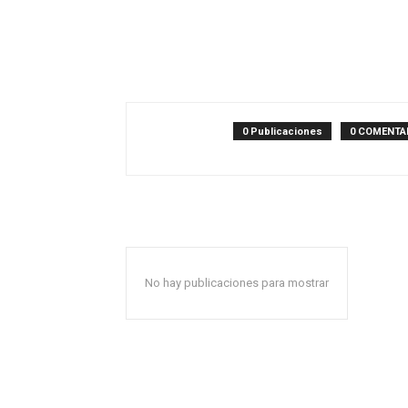
0 Publicaciones
0 COMENTA
No hay publicaciones para mostrar