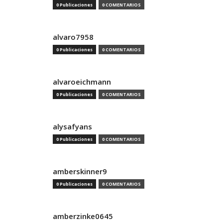
0 Publicaciones
0 COMENTARIOS
alvaro7958
0 Publicaciones
0 COMENTARIOS
alvaroeichmann
0 Publicaciones
0 COMENTARIOS
alysafyans
0 Publicaciones
0 COMENTARIOS
amberskinner9
0 Publicaciones
0 COMENTARIOS
amberzinke0645