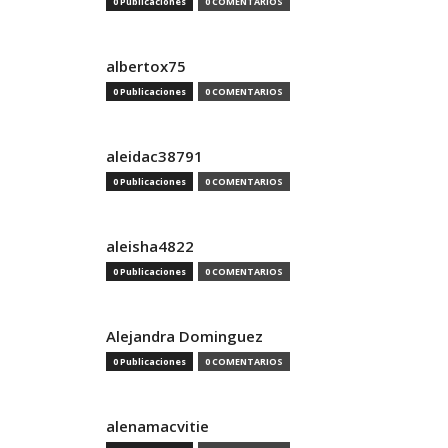
0 Publicaciones
0 COMENTARIOS
albertox75
0 Publicaciones
0 COMENTARIOS
aleidac38791
0 Publicaciones
0 COMENTARIOS
aleisha4822
0 Publicaciones
0 COMENTARIOS
Alejandra Dominguez
0 Publicaciones
0 COMENTARIOS
alenamacvitie