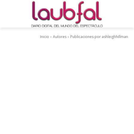
Inicio
Autores
Publicaciones por ashleighhillman