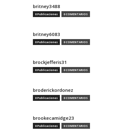
britney3488
0 Publicaciones
0 COMENTARIOS
britney6083
0 Publicaciones
0 COMENTARIOS
brockjefferis31
0 Publicaciones
0 COMENTARIOS
broderickordonez
0 Publicaciones
0 COMENTARIOS
brookecamidge23
0 Publicaciones
0 COMENTARIOS