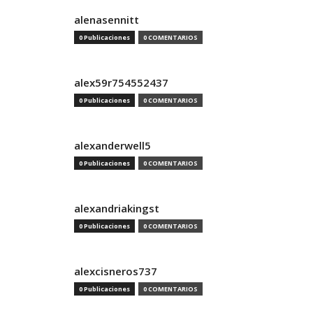
alenasennitt
0 Publicaciones
0 COMENTARIOS
alex59r754552437
0 Publicaciones
0 COMENTARIOS
alexanderwell5
0 Publicaciones
0 COMENTARIOS
alexandriakingst
0 Publicaciones
0 COMENTARIOS
alexcisneros737
0 Publicaciones
0 COMENTARIOS