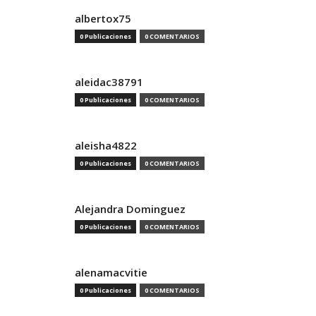
albertox75
0 Publicaciones
0 COMENTARIOS
aleidac38791
0 Publicaciones
0 COMENTARIOS
aleisha4822
0 Publicaciones
0 COMENTARIOS
Alejandra Dominguez
0 Publicaciones
0 COMENTARIOS
alenamacvitie
0 Publicaciones
0 COMENTARIOS