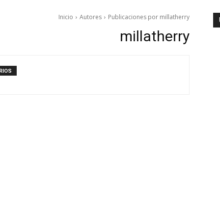
Inicio
Autores
Publicaciones por millatherry
millatherry
RIOS