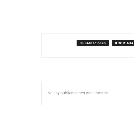
0 Publicaciones
0 COMENTA
No hay publicaciones para mostrar