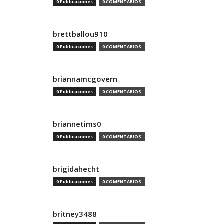
0 Publicaciones
0 COMENTARIOS
brettballou910
0 Publicaciones
0 COMENTARIOS
briannamcgovern
0 Publicaciones
0 COMENTARIOS
briannetims0
0 Publicaciones
0 COMENTARIOS
brigidahecht
0 Publicaciones
0 COMENTARIOS
britney3488