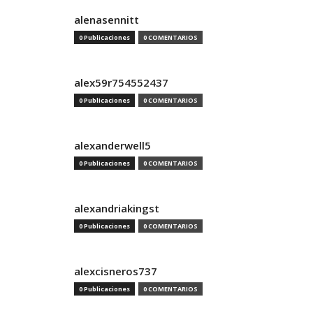
alenasennitt
0 Publicaciones
0 COMENTARIOS
alex59r754552437
0 Publicaciones
0 COMENTARIOS
alexanderwell5
0 Publicaciones
0 COMENTARIOS
alexandriakingst
0 Publicaciones
0 COMENTARIOS
alexcisneros737
0 Publicaciones
0 COMENTARIOS