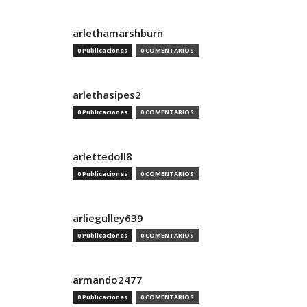
arlethamarshburn
0 Publicaciones
0 COMENTARIOS
arlethasipes2
0 Publicaciones
0 COMENTARIOS
arlettedoll8
0 Publicaciones
0 COMENTARIOS
arliegulley639
0 Publicaciones
0 COMENTARIOS
armando2477
0 Publicaciones
0 COMENTARIOS