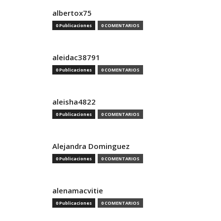
albertox75
0 Publicaciones
0 COMENTARIOS
aleidac38791
0 Publicaciones
0 COMENTARIOS
aleisha4822
0 Publicaciones
0 COMENTARIOS
Alejandra Dominguez
0 Publicaciones
0 COMENTARIOS
alenamacvitie
0 Publicaciones
0 COMENTARIOS