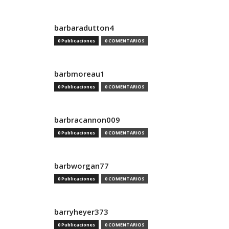
barbaradutton4
0 Publicaciones
0 COMENTARIOS
barbmoreau1
0 Publicaciones
0 COMENTARIOS
barbracannon009
0 Publicaciones
0 COMENTARIOS
barbworgan77
0 Publicaciones
0 COMENTARIOS
barryheyer373
0 Publicaciones
0 COMENTARIOS