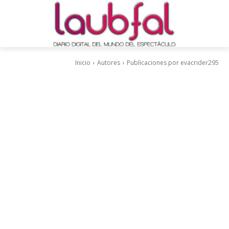
Inicio
Autores
Publicaciones por evacrider295