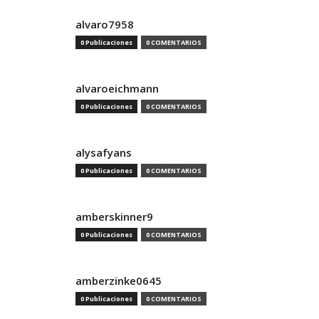
alvaro7958
0 Publicaciones
0 COMENTARIOS
alvaroeichmann
0 Publicaciones
0 COMENTARIOS
alysafyans
0 Publicaciones
0 COMENTARIOS
amberskinner9
0 Publicaciones
0 COMENTARIOS
amberzinke0645
0 Publicaciones
0 COMENTARIOS