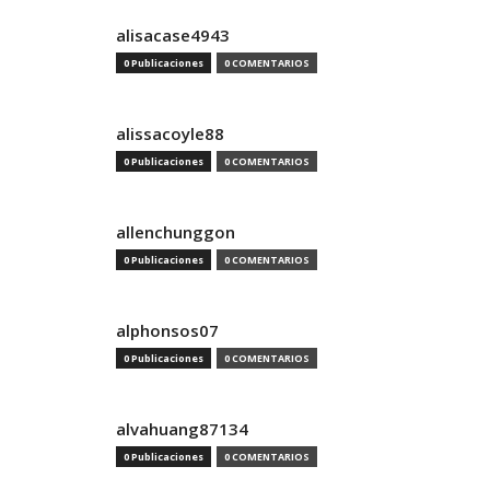
alisacase4943
0 Publicaciones
0 COMENTARIOS
alissacoyle88
0 Publicaciones
0 COMENTARIOS
allenchunggon
0 Publicaciones
0 COMENTARIOS
alphonsos07
0 Publicaciones
0 COMENTARIOS
alvahuang87134
0 Publicaciones
0 COMENTARIOS