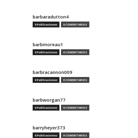
barbaradutton4
0 Publicaciones
0 COMENTARIOS
barbmoreau1
0 Publicaciones
0 COMENTARIOS
barbracannon009
0 Publicaciones
0 COMENTARIOS
barbworgan77
0 Publicaciones
0 COMENTARIOS
barryheyer373
0 Publicaciones
0 COMENTARIOS