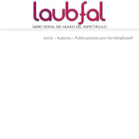
Inicio
Autores
Publicaciones por lorriehallowell