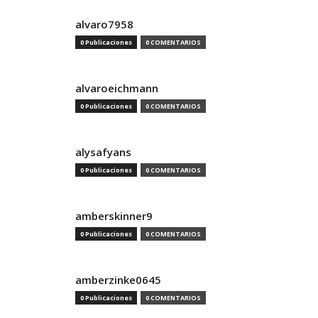
alvaro7958
0 Publicaciones
0 COMENTARIOS
alvaroeichmann
0 Publicaciones
0 COMENTARIOS
alysafyans
0 Publicaciones
0 COMENTARIOS
amberskinner9
0 Publicaciones
0 COMENTARIOS
amberzinke0645
0 Publicaciones
0 COMENTARIOS