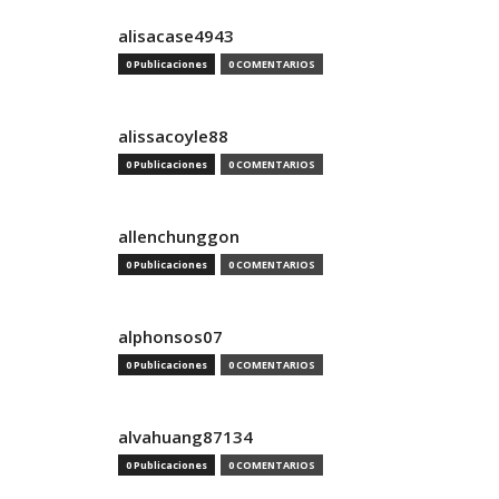
alisacase4943
0 Publicaciones
0 COMENTARIOS
alissacoyle88
0 Publicaciones
0 COMENTARIOS
allenchunggon
0 Publicaciones
0 COMENTARIOS
alphonsos07
0 Publicaciones
0 COMENTARIOS
alvahuang87134
0 Publicaciones
0 COMENTARIOS