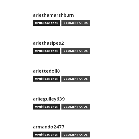
arlethamarshburn
0 Publicaciones
0 COMENTARIOS
arlethasipes2
0 Publicaciones
0 COMENTARIOS
arlettedoll8
0 Publicaciones
0 COMENTARIOS
arliegulley639
0 Publicaciones
0 COMENTARIOS
armando2477
0 Publicaciones
0 COMENTARIOS