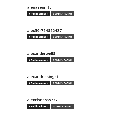
alenasennitt
0 Publicaciones
0 COMENTARIOS
alex59r754552437
0 Publicaciones
0 COMENTARIOS
alexanderwell5
0 Publicaciones
0 COMENTARIOS
alexandriakingst
0 Publicaciones
0 COMENTARIOS
alexcisneros737
0 Publicaciones
0 COMENTARIOS