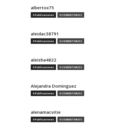
albertox75
0 Publicaciones
0 COMENTARIOS
aleidac38791
0 Publicaciones
0 COMENTARIOS
aleisha4822
0 Publicaciones
0 COMENTARIOS
Alejandra Dominguez
0 Publicaciones
0 COMENTARIOS
alenamacvitie
0 Publicaciones
0 COMENTARIOS