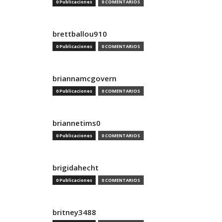
0 Publicaciones
0 COMENTARIOS
brettballou910
0 Publicaciones
0 COMENTARIOS
briannamcgovern
0 Publicaciones
0 COMENTARIOS
briannetims0
0 Publicaciones
0 COMENTARIOS
brigidahecht
0 Publicaciones
0 COMENTARIOS
britney3488