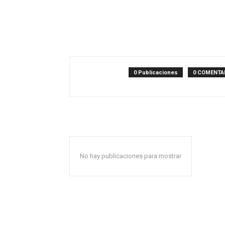
0 Publicaciones
0 COMENTA
No hay publicaciones para mostrar