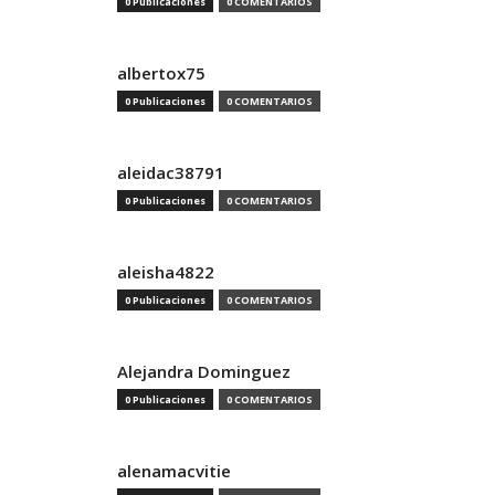
0 Publicaciones
0 COMENTARIOS
albertox75
0 Publicaciones
0 COMENTARIOS
aleidac38791
0 Publicaciones
0 COMENTARIOS
aleisha4822
0 Publicaciones
0 COMENTARIOS
Alejandra Dominguez
0 Publicaciones
0 COMENTARIOS
alenamacvitie