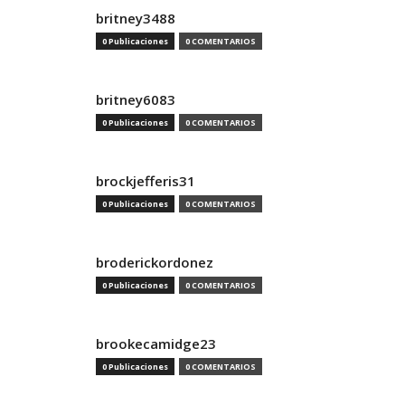
britney3488
0 Publicaciones
0 COMENTARIOS
britney6083
0 Publicaciones
0 COMENTARIOS
brockjefferis31
0 Publicaciones
0 COMENTARIOS
broderickordonez
0 Publicaciones
0 COMENTARIOS
brookecamidge23
0 Publicaciones
0 COMENTARIOS