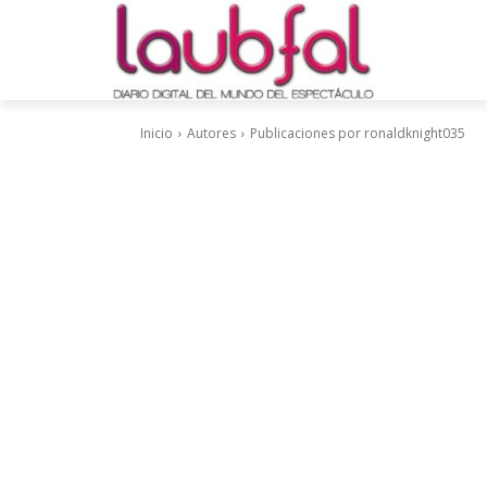
Inicio
Autores
Publicaciones por ronaldknight035