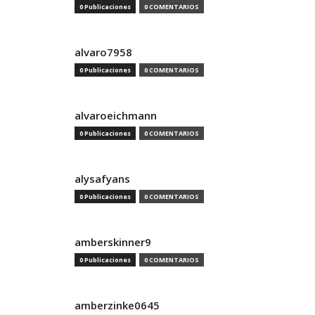
0 Publicaciones
0 COMENTARIOS
alvaro7958
0 Publicaciones
0 COMENTARIOS
alvaroeichmann
0 Publicaciones
0 COMENTARIOS
alysafyans
0 Publicaciones
0 COMENTARIOS
amberskinner9
0 Publicaciones
0 COMENTARIOS
amberzinke0645