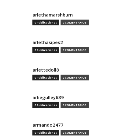
arlethamarshburn
0 Publicaciones
0 COMENTARIOS
arlethasipes2
0 Publicaciones
0 COMENTARIOS
arlettedoll8
0 Publicaciones
0 COMENTARIOS
arliegulley639
0 Publicaciones
0 COMENTARIOS
armando2477
0 Publicaciones
0 COMENTARIOS