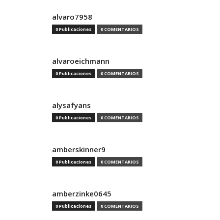
alvaro7958
0 Publicaciones
0 COMENTARIOS
alvaroeichmann
0 Publicaciones
0 COMENTARIOS
alysafyans
0 Publicaciones
0 COMENTARIOS
amberskinner9
0 Publicaciones
0 COMENTARIOS
amberzinke0645
0 Publicaciones
0 COMENTARIOS