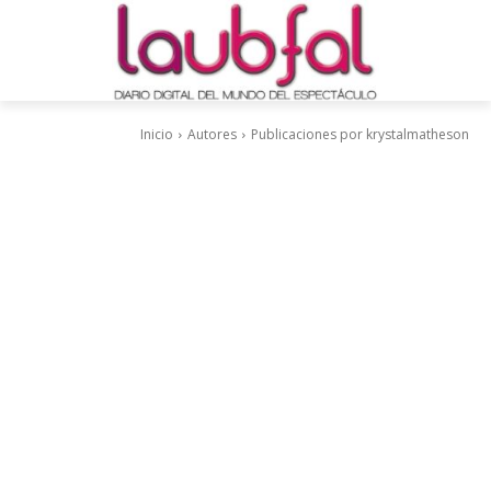
Inicio
Autores
Publicaciones por krystalmatheson