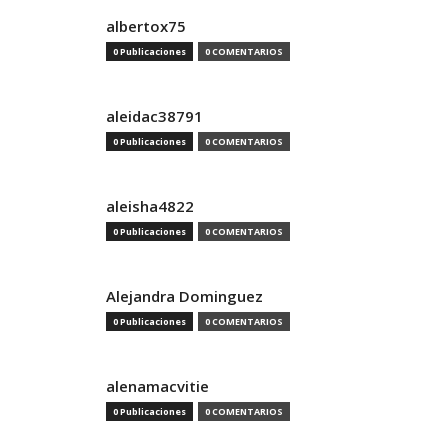
albertox75
0 Publicaciones
0 COMENTARIOS
aleidac38791
0 Publicaciones
0 COMENTARIOS
aleisha4822
0 Publicaciones
0 COMENTARIOS
Alejandra Dominguez
0 Publicaciones
0 COMENTARIOS
alenamacvitie
0 Publicaciones
0 COMENTARIOS