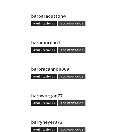
barbaradutton4
0 Publicaciones
0 COMENTARIOS
barbmoreau1
0 Publicaciones
0 COMENTARIOS
barbracannon009
0 Publicaciones
0 COMENTARIOS
barbworgan77
0 Publicaciones
0 COMENTARIOS
barryheyer373
0 Publicaciones
0 COMENTARIOS