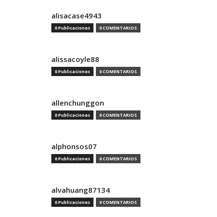
alisacase4943
0 Publicaciones
0 COMENTARIOS
alissacoyle88
0 Publicaciones
0 COMENTARIOS
allenchunggon
0 Publicaciones
0 COMENTARIOS
alphonsos07
0 Publicaciones
0 COMENTARIOS
alvahuang87134
0 Publicaciones
0 COMENTARIOS