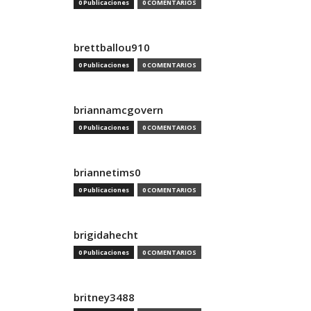
0 Publicaciones
0 COMENTARIOS
brettballou910
0 Publicaciones
0 COMENTARIOS
briannamcgovern
0 Publicaciones
0 COMENTARIOS
briannetims0
0 Publicaciones
0 COMENTARIOS
brigidahecht
0 Publicaciones
0 COMENTARIOS
britney3488