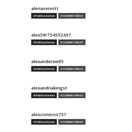
alenasennitt
0 Publicaciones
0 COMENTARIOS
alex59r754552437
0 Publicaciones
0 COMENTARIOS
alexanderwell5
0 Publicaciones
0 COMENTARIOS
alexandriakingst
0 Publicaciones
0 COMENTARIOS
alexcisneros737
0 Publicaciones
0 COMENTARIOS