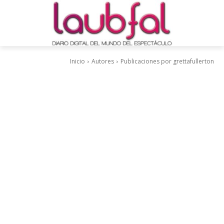
Inicio
Autores
Publicaciones por grettafullerton