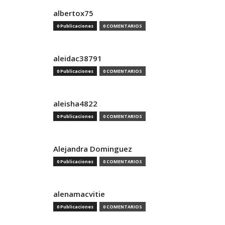
albertox75
0 Publicaciones
0 COMENTARIOS
aleidac38791
0 Publicaciones
0 COMENTARIOS
aleisha4822
0 Publicaciones
0 COMENTARIOS
Alejandra Dominguez
0 Publicaciones
0 COMENTARIOS
alenamacvitie
0 Publicaciones
0 COMENTARIOS