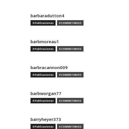
barbaradutton4
0 Publicaciones
0 COMENTARIOS
barbmoreau1
0 Publicaciones
0 COMENTARIOS
barbracannon009
0 Publicaciones
0 COMENTARIOS
barbworgan77
0 Publicaciones
0 COMENTARIOS
barryheyer373
0 Publicaciones
0 COMENTARIOS