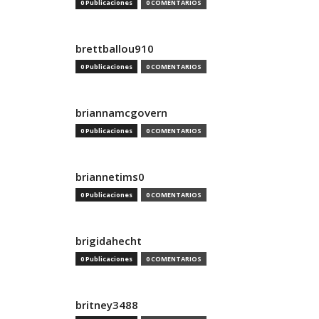
0 Publicaciones
0 COMENTARIOS
brettballou910
0 Publicaciones
0 COMENTARIOS
briannamcgovern
0 Publicaciones
0 COMENTARIOS
briannetims0
0 Publicaciones
0 COMENTARIOS
brigidahecht
0 Publicaciones
0 COMENTARIOS
britney3488