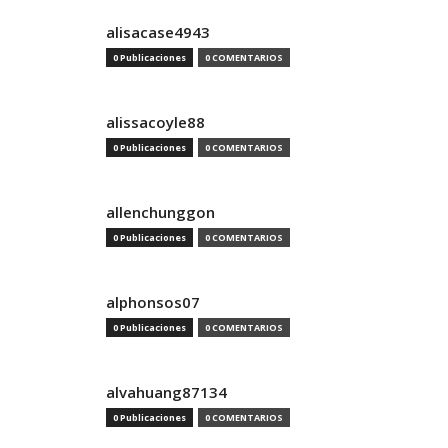
alisacase4943
0 Publicaciones
0 COMENTARIOS
alissacoyle88
0 Publicaciones
0 COMENTARIOS
allenchunggon
0 Publicaciones
0 COMENTARIOS
alphonsos07
0 Publicaciones
0 COMENTARIOS
alvahuang87134
0 Publicaciones
0 COMENTARIOS