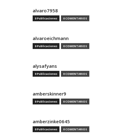
alvaro7958
0 Publicaciones
0 COMENTARIOS
alvaroeichmann
0 Publicaciones
0 COMENTARIOS
alysafyans
0 Publicaciones
0 COMENTARIOS
amberskinner9
0 Publicaciones
0 COMENTARIOS
amberzinke0645
0 Publicaciones
0 COMENTARIOS