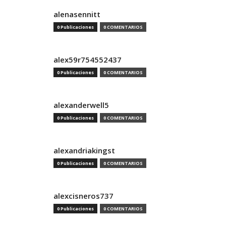
alenasennitt
0 Publicaciones
0 COMENTARIOS
alex59r754552437
0 Publicaciones
0 COMENTARIOS
alexanderwell5
0 Publicaciones
0 COMENTARIOS
alexandriakingst
0 Publicaciones
0 COMENTARIOS
alexcisneros737
0 Publicaciones
0 COMENTARIOS