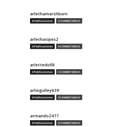
arlethamarshburn
0 Publicaciones
0 COMENTARIOS
arlethasipes2
0 Publicaciones
0 COMENTARIOS
arlettedoll8
0 Publicaciones
0 COMENTARIOS
arliegulley639
0 Publicaciones
0 COMENTARIOS
armando2477
0 Publicaciones
0 COMENTARIOS