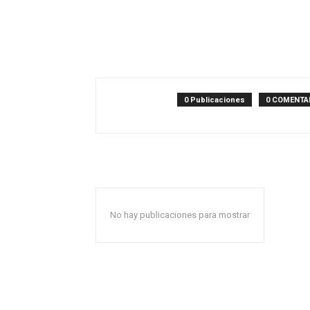
0 Publicaciones
0 COMENTA
No hay publicaciones para mostrar