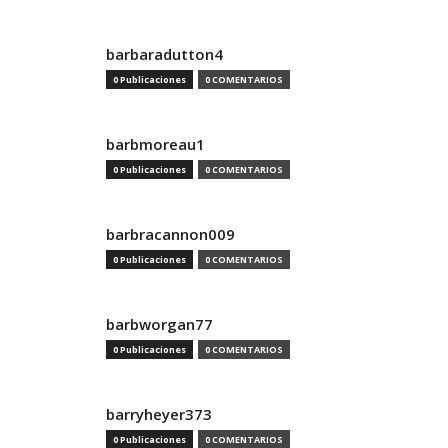
barbaradutton4
0 Publicaciones
0 COMENTARIOS
barbmoreau1
0 Publicaciones
0 COMENTARIOS
barbracannon009
0 Publicaciones
0 COMENTARIOS
barbworgan77
0 Publicaciones
0 COMENTARIOS
barryheyer373
0 Publicaciones
0 COMENTARIOS