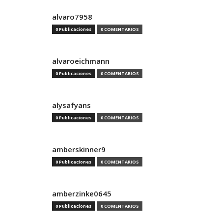
alvaro7958
0 Publicaciones
0 COMENTARIOS
alvaroeichmann
0 Publicaciones
0 COMENTARIOS
alysafyans
0 Publicaciones
0 COMENTARIOS
amberskinner9
0 Publicaciones
0 COMENTARIOS
amberzinke0645
0 Publicaciones
0 COMENTARIOS