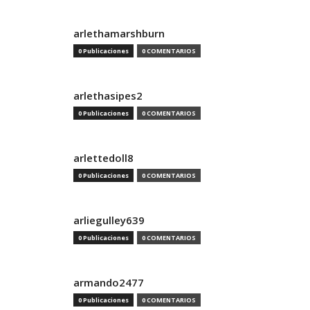
arlethamarshburn
0 Publicaciones
0 COMENTARIOS
arlethasipes2
0 Publicaciones
0 COMENTARIOS
arlettedoll8
0 Publicaciones
0 COMENTARIOS
arliegulley639
0 Publicaciones
0 COMENTARIOS
armando2477
0 Publicaciones
0 COMENTARIOS