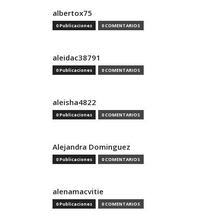
albertox75
0 Publicaciones
0 COMENTARIOS
aleidac38791
0 Publicaciones
0 COMENTARIOS
aleisha4822
0 Publicaciones
0 COMENTARIOS
Alejandra Dominguez
0 Publicaciones
0 COMENTARIOS
alenamacvitie
0 Publicaciones
0 COMENTARIOS