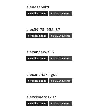
alenasennitt
0 Publicaciones
0 COMENTARIOS
alex59r754552437
0 Publicaciones
0 COMENTARIOS
alexanderwell5
0 Publicaciones
0 COMENTARIOS
alexandriakingst
0 Publicaciones
0 COMENTARIOS
alexcisneros737
0 Publicaciones
0 COMENTARIOS