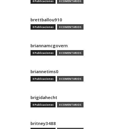
0 Publicaciones
0 COMENTARIOS
brettballou910
0 Publicaciones
0 COMENTARIOS
briannamcgovern
0 Publicaciones
0 COMENTARIOS
briannetims0
0 Publicaciones
0 COMENTARIOS
brigidahecht
0 Publicaciones
0 COMENTARIOS
britney3488