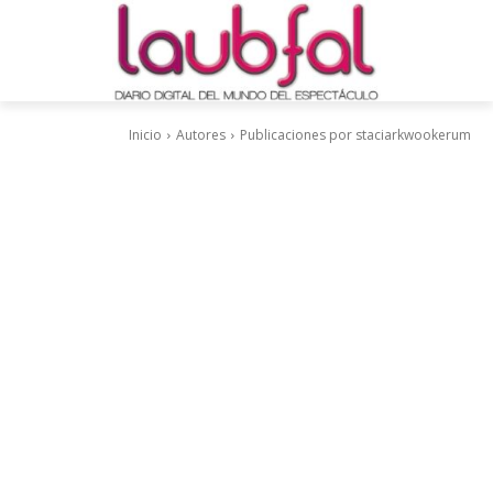
Inicio
Autores
Publicaciones por staciarkwookerum