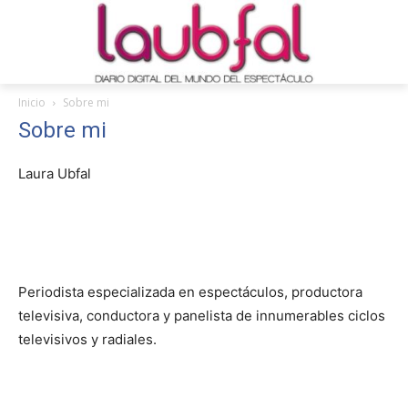
Inicio
Sobre mi
Sobre mi
Laura Ubfal
Periodista especializada en espectáculos, productora
televisiva, conductora y panelista de innumerables ciclos
televisivos y radiales.