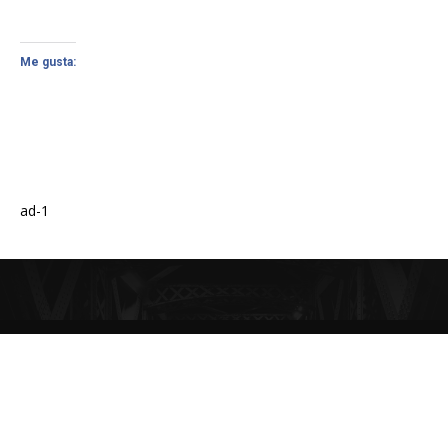
Me gusta:
ad-1