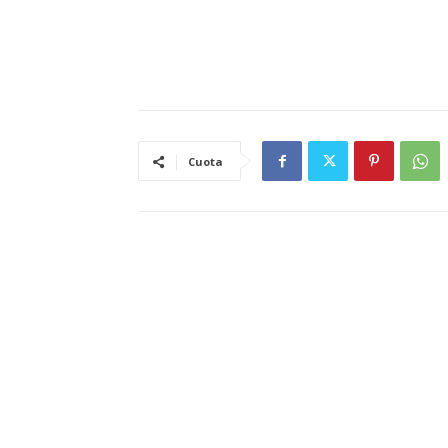
Cuota