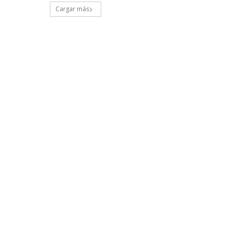
Cargar más