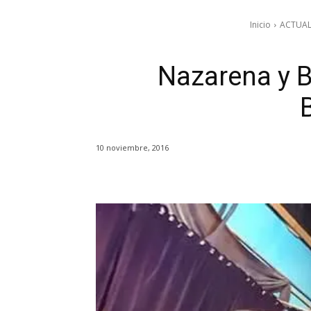
Inicio
ACTUAL
Nazarena y B
10 noviembre, 2016