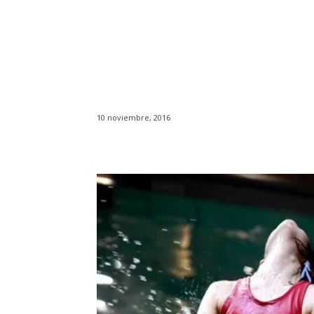
10 noviembre, 2016