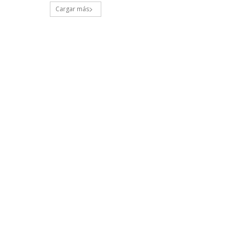
Cargar más