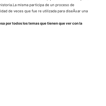
istoria.La misma participa de un proceso de
tidad de veces que fue re utilizada para diseÃ±ar una
sa por todos los temas que tienen que ver con la