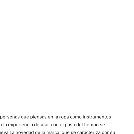
 personas que piensas en la ropa como instrumentos
 la experiencia de uso, con el paso del tiempo se
ueva.La novedad de la marca, que se caracteriza por su