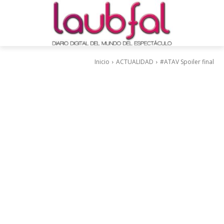
Inicio
ACTUALIDAD
#ATAV Spoiler final