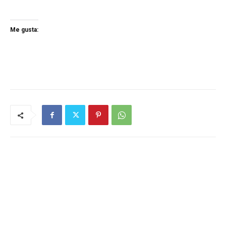
Me gusta: