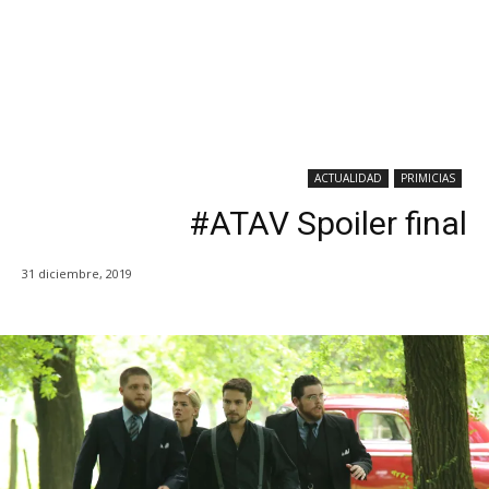
ACTUALIDAD
PRIMICIAS
#ATAV Spoiler final
31 diciembre, 2019