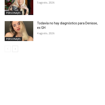
5 agosto, 2026
PERSONAJES
Todavía no hay diagnóstico para Denisse,
ex GH
4 agosto, 2026
PERSONAJES