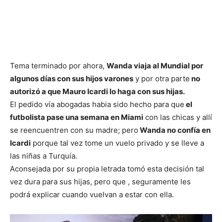
Tema terminado por ahora,
Wanda viaja al Mundial por
algunos días con sus hijos varones
y por otra parte
no
autorizó a que Mauro Icardi lo haga con sus hijas.
El pedido vía abogadas habia sido hecho para que
el
futbolista pase una semana en Miami
con las chicas y allí
se reencuentren con su madre; pero
Wanda no confía en
Icardi
porque tal vez tome un vuelo privado y se lleve a
las niñas a Turquía.
Aconsejada por su propia letrada tomó esta decisión tal
vez dura para sus hijas, pero que , seguramente les
podrá explicar cuando vuelvan a estar con ella.