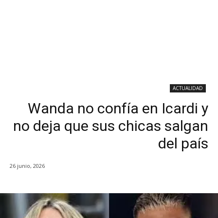
ACTUALIDAD
Wanda no confía en Icardi y
no deja que sus chicas salgan
del país
26 junio, 2026