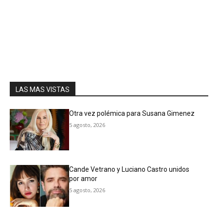
LAS MAS VISTAS
Otra vez polémica para Susana Gimenez
5 agosto, 2026
Cande Vetrano y Luciano Castro unidos
por amor
5 agosto, 2026