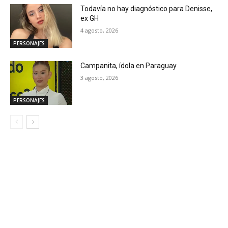
Todavía no hay diagnóstico para Denisse,
ex GH
4 agosto, 2026
PERSONAJES
Campanita, ídola en Paraguay
3 agosto, 2026
PERSONAJES