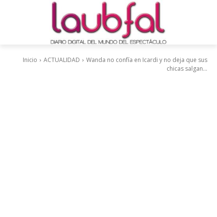
Inicio
ACTUALIDAD
Wanda no confía en Icardi y no deja que sus
chicas salgan...