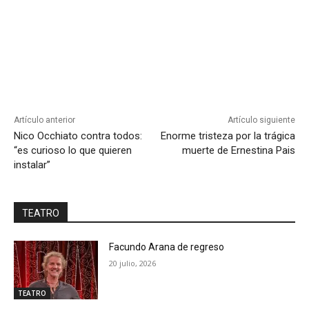
Artículo anterior
Artículo siguiente
Nico Occhiato contra todos:
Enorme tristeza por la trágica
“es curioso lo que quieren
muerte de Ernestina Pais
instalar”
TEATRO
Facundo Arana de regreso
20 julio, 2026
TEATRO