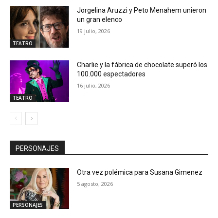
Jorgelina Aruzzi y Peto Menahem unieron
un gran elenco
19 julio, 2026
TEATRO
Charlie y la fábrica de chocolate superó los
100.000 espectadores
16 julio, 2026
TEATRO
PERSONAJES
Otra vez polémica para Susana Gimenez
5 agosto, 2026
PERSONAJES