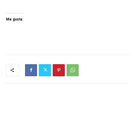
Me gusta: