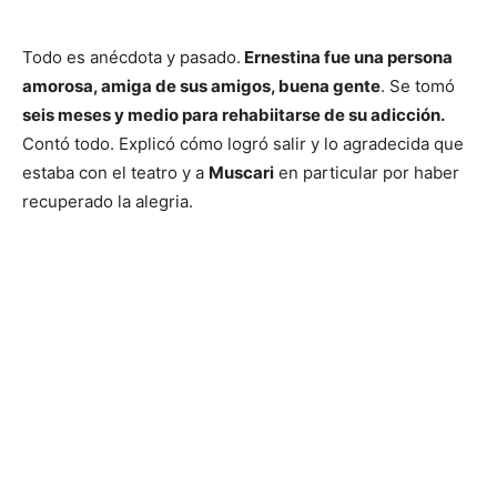
Todo es anécdota y pasado.
Ernestina fue una persona
amorosa, amiga de sus amigos, buena gente
. Se tomó
seis meses y medio para rehabiitarse de su adicción.
Contó todo. Explicó cómo logró salir y lo agradecida que
estaba con el teatro y a
Muscari
en particular por haber
recuperado la alegria.