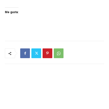
Me gusta: