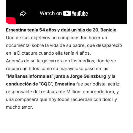
Ernestina tenía 54 años y dejó un hijo de 20, Benicio
.
Uno de sus objetivos no cumplidos fue hacer un
documental sobre la vida de su padre, que desapareció
en la Dictadura cuando ella tenía 4 años.
Además de su larga carrera en los medios, donde se
recuerdan hitos como su maravilloso paso en las
“Mañanas informales” junto a Jorge Guinzburg y la
conducción de “CQC”,
Ernestina
fue periodista, actriz,
responsable del restaurante Million, emprendedora, y
una compañera que hoy todos recuerdan con dolor y
mucho amor.