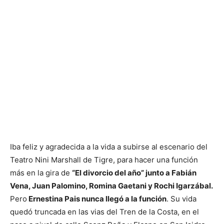
Iba feliz y agradecida a la vida a subirse al escenario del
Teatro Nini Marshall de Tigre, para hacer una función
más en la gira de
“El divorcio del año” junto a Fabián
Vena, Juan Palomino, Romina Gaetani y Rochi Igarzábal.
Pero
Ernestina Pais nunca llegó a la función
. Su vida
quedó truncada en las vias del Tren de la Costa, en el