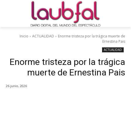
Inicio
ACTUALIDAD
Enorme tristeza por la trágica muerte de
Ernestina Pais
ACTUALIDAD
Enorme tristeza por la trágica
muerte de Ernestina Pais
26 junio, 2026