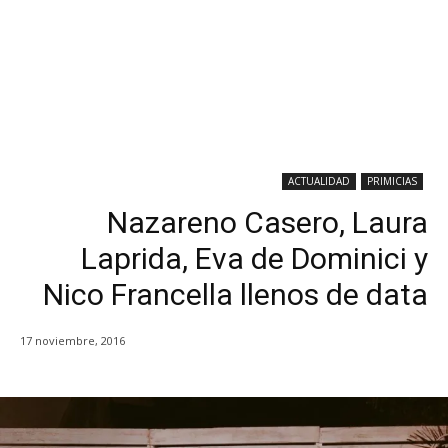
ACTUALIDAD
PRIMICIAS
Nazareno Casero, Laura
Laprida, Eva de Dominici y
Nico Francella llenos de data
17 noviembre, 2016