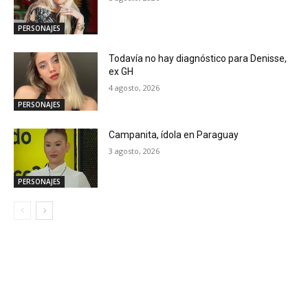
PERSONAJES
Todavía no hay diagnóstico para Denisse,
ex GH
4 agosto, 2026
PERSONAJES
Campanita, ídola en Paraguay
3 agosto, 2026
PERSONAJES