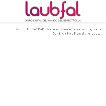
Inicio
ACTUALIDAD
Nazareno Casero, Laura Laprida, Eva de
Dominici y Nico Francella llenos de...