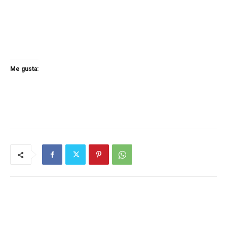
Me gusta: