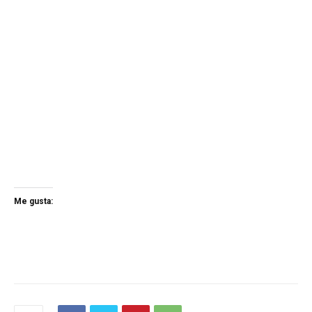
Me gusta: