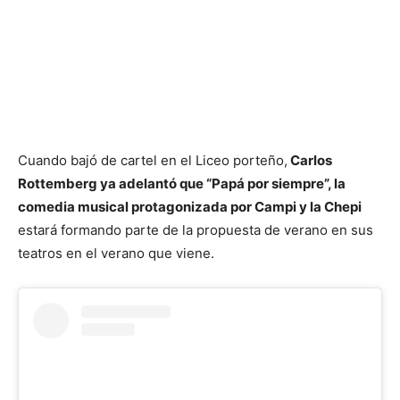
Cuando bajó de cartel en el Liceo porteño,
Carlos
Rottemberg ya adelantó que “Papá por siempre”, la
comedia musical protagonizada por Campi y la Chepi
estará formando parte de la propuesta de verano en sus
teatros en el verano que viene.