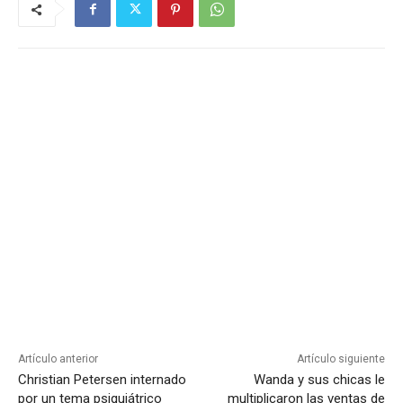
Artículo anterior
Artículo siguiente
Christian Petersen internado
Wanda y sus chicas le
por un tema psiquiátrico
multiplicaron las ventas de