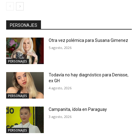
PERSONAJES
Otra vez polémica para Susana Gimenez
5 agosto, 2026
PERSONAJES
Todavía no hay diagnóstico para Denisse,
ex GH
4 agosto, 2026
PERSONAJES
Campanita, ídola en Paraguay
3 agosto, 2026
PERSONAJES