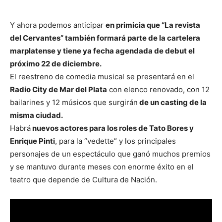
Y ahora podemos anticipar
en primicia que “La revista
del Cervantes” también formará parte de la cartelera
marplatense y tiene ya fecha agendada de debut el
próximo 22 de diciembre.
El reestreno de comedia musical se presentará en el
Radio City de Mar del Plata
con elenco renovado, con 12
bailarines y 12 músicos que surgirán
de un casting de la
misma ciudad.
Habrá
nuevos actores para los roles de Tato Bores y
Enrique Pinti
, para la “vedette” y los principales
personajes de un espectáculo que ganó muchos premios
y se mantuvo durante meses con enorme éxito en el
teatro que depende de Cultura de Nación.