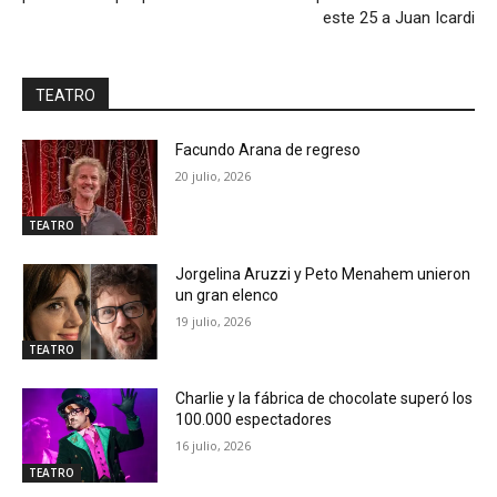
este 25 a Juan Icardi
TEATRO
Facundo Arana de regreso
20 julio, 2026
TEATRO
Jorgelina Aruzzi y Peto Menahem unieron
un gran elenco
19 julio, 2026
TEATRO
Charlie y la fábrica de chocolate superó los
100.000 espectadores
16 julio, 2026
TEATRO