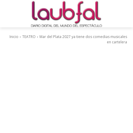
Inicio
TEATRO
Mar del Plata 2027 ya tiene dos comedias musicales
en cartelera