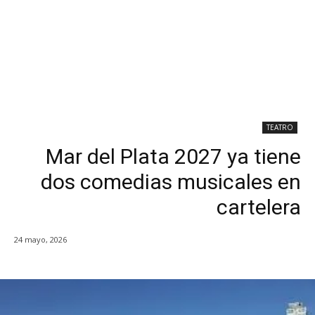
TEATRO
Mar del Plata 2027 ya tiene
dos comedias musicales en
cartelera
24 mayo, 2026