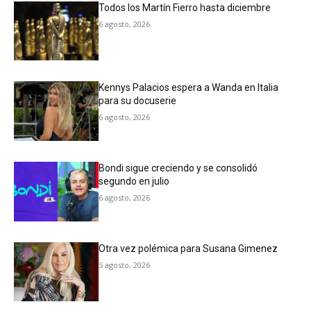
Todos los Martín Fierro hasta diciembre
6 agosto, 2026
Kennys Palacios espera a Wanda en Italia
para su docuserie
6 agosto, 2026
Bondi sigue creciendo y se consolidó
segundo en julio
6 agosto, 2026
Otra vez polémica para Susana Gimenez
5 agosto, 2026