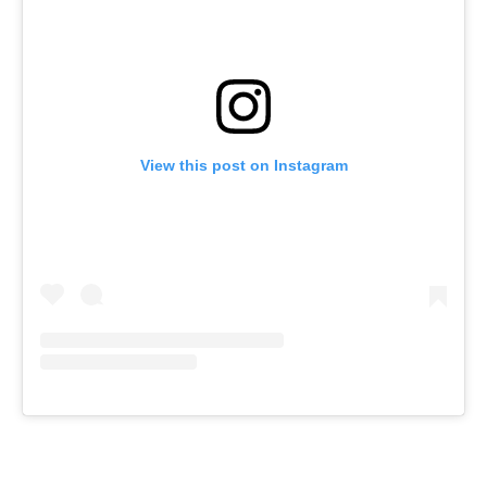
View this post on Instagram