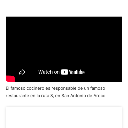
El famoso cocinero es responsable de un famoso
restaurante en la ruta 8, en San Antonio de Areco.