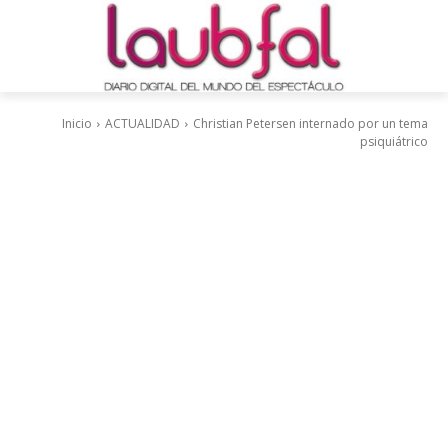
Inicio
ACTUALIDAD
Christian Petersen internado por un tema
psiquiátrico