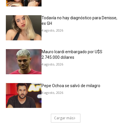
Todavía no hay diagnóstico para Denisse,
ex GH
4 agosto, 2026
Mauro Icardi embargado por U$S
2.745.000 dólares
4 agosto, 2026
Pepe Ochoa se salvó de milagro
4 agosto, 2026
Cargar más