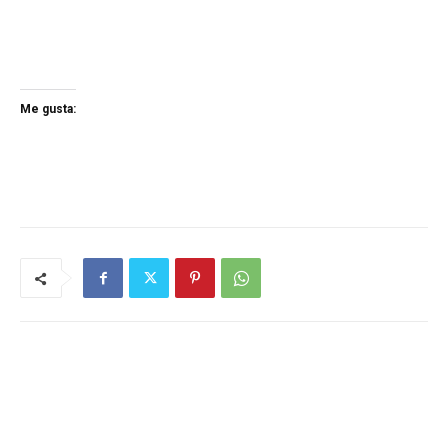
Me gusta: