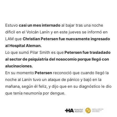
Estuvo
casi un mes internado
al bajar tras una noche
dificil en el Volcán Lanín y en este jueves se informó en
LAM que
Christian Petersen fue nuevamente ingresado
al Hospital Aleman.
Lo que sumó Pilar Smith es que
Petersen fue trasladado
al sector de psiquiatría del nosocomio porque llegó con
alucinaciones.
En su momento
Petersen
reconoció que cuando llegó la
noche al Lanín tuvo un ataque de pánico y bajó en la
mañana, según él feliz, y dijo que en su diagnóstico le dio
que tenía neumonía por dengue.