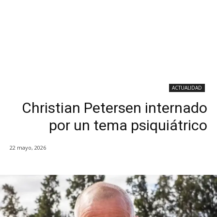
ACTUALIDAD
Christian Petersen internado
por un tema psiquiátrico
22 mayo, 2026