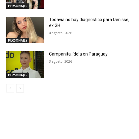
PERSONAJES
Todavía no hay diagnóstico para Denisse,
ex GH
4 agosto, 2026
PERSONAJES
Campanita, ídola en Paraguay
3 agosto, 2026
PERSONAJES