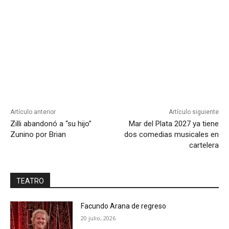
Artículo anterior
Artículo siguiente
Zilli abandonó a “su hijo”
Mar del Plata 2027 ya tiene
Zunino por Brian
dos comedias musicales en
cartelera
TEATRO
Facundo Arana de regreso
20 julio, 2026