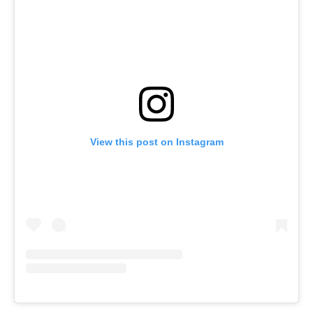
View this post on Instagram