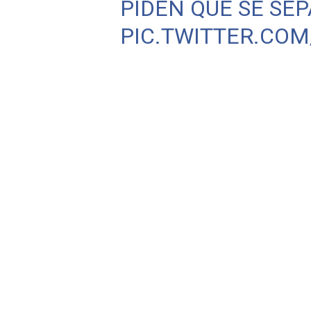
PIDEN QUE SE SE
PIC.TWITTER.COM