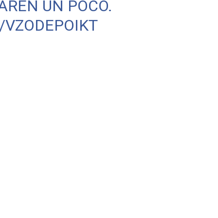
PAREN UN POCO.
/VZODEPOIKT