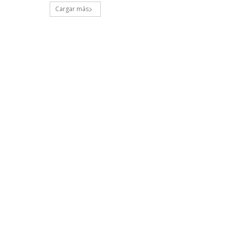
Cargar más