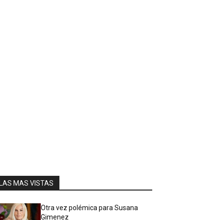
LAS MAS VISTAS
Otra vez polémica para Susana
Gimenez