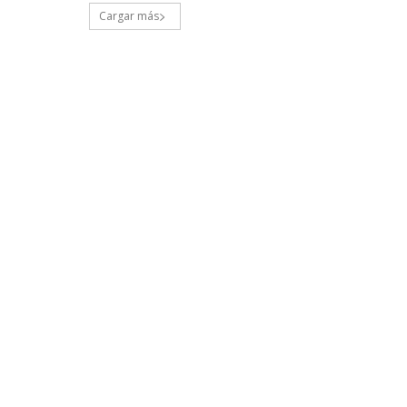
Cargar más