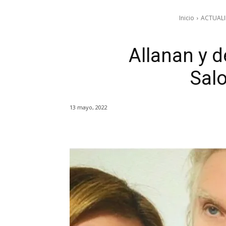
Inicio
ACTUAL
Allanan y d
Salo
13 mayo, 2022