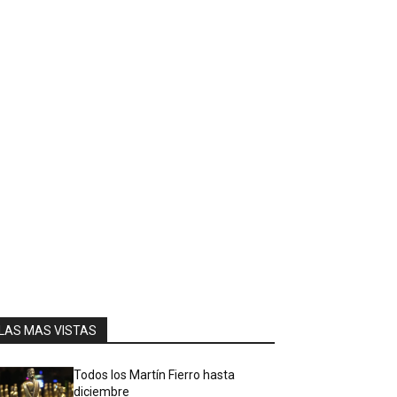
LAS MAS VISTAS
Todos los Martín Fierro hasta
diciembre