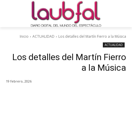
Inicio
ACTUALIDAD
Los detalles del Martín Fierro a la Música
ACTUALIDAD
Los detalles del Martín Fierro
a la Música
19 febrero, 2026