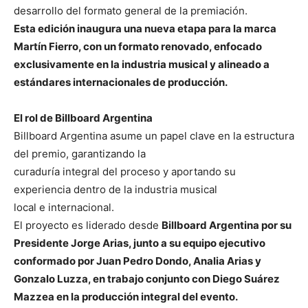
desarrollo del formato general de la premiación.
Esta edición inaugura una nueva etapa para la marca
Martín Fierro, con un formato
renovado, enfocado
exclusivamente en la industria musical y alineado a
estándares
internacionales de producción.
El rol de Billboard Argentina
Billboard Argentina asume un papel clave en la estructura
del premio, garantizando la
curaduría integral del proceso y aportando su
experiencia dentro de la industria musical
local e internacional.
El proyecto es liderado desde
Billboard Argentina por su
Presidente Jorge Arias, junto a su
equipo ejecutivo
conformado por Juan Pedro Dondo, Analia Arias y
Gonzalo Luzza, en
trabajo conjunto con Diego Suárez
Mazzea en la producción integral del evento.