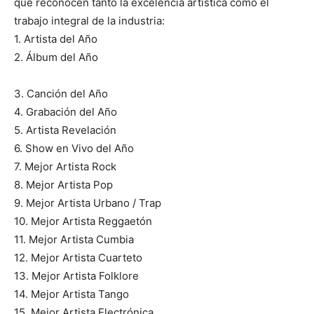
que reconocen tanto la excelencia artística como el
trabajo integral de la industria:
1. Artista del Año
2. Álbum del Año
3. Canción del Año
4. Grabación del Año
5. Artista Revelación
6. Show en Vivo del Año
7. Mejor Artista Rock
8. Mejor Artista Pop
9. Mejor Artista Urbano / Trap
10. Mejor Artista Reggaetón
11. Mejor Artista Cumbia
12. Mejor Artista Cuarteto
13. Mejor Artista Folklore
14. Mejor Artista Tango
15. Mejor Artista Electrónica