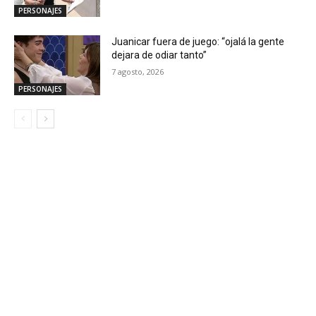
PERSONAJES
Juanicar fuera de juego: “ojalá la gente
dejara de odiar tanto”
7 agosto, 2026
PERSONAJES