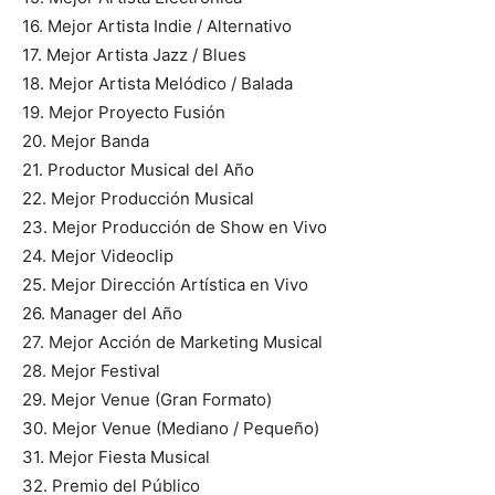
16. Mejor Artista Indie / Alternativo
17. Mejor Artista Jazz / Blues
18. Mejor Artista Melódico / Balada
19. Mejor Proyecto Fusión
20. Mejor Banda
21. Productor Musical del Año
22. Mejor Producción Musical
23. Mejor Producción de Show en Vivo
24. Mejor Videoclip
25. Mejor Dirección Artística en Vivo
26. Manager del Año
27. Mejor Acción de Marketing Musical
28. Mejor Festival
29. Mejor Venue (Gran Formato)
30. Mejor Venue (Mediano / Pequeño)
31. Mejor Fiesta Musical
32. Premio del Público