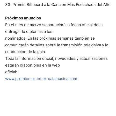
33. Premio Billboard a la Canción Más Escuchada del Año
Próximos anuncios
En el mes de marzo se anunciará la fecha oficial de la
entrega de diplomas a los
nominados. En las próximas semanas también se
comunicarán detalles sobre la transmisión televisiva y la
conducción de la gala.
Toda la información oficial, novedades y actualizaciones
estarán disponibles en la web
oficial:
www.premiomartinfierroalamusica.com