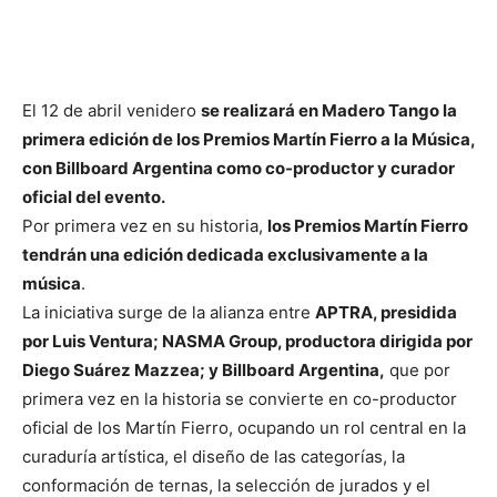
El 12 de abril venidero
se realizará en Madero Tango la
primera edición de los Premios
Martín Fierro a la Música,
con Billboard Argentina como co-productor y curador
oficial del evento.
Por primera vez en su historia,
los Premios Martín Fierro
tendrán una edición dedicada
exclusivamente a la
música
.
La iniciativa surge de la alianza entre
APTRA, presidida
por Luis Ventura; NASMA Group,
productora dirigida por
Diego Suárez Mazzea; y Billboard Argentina,
que por
primera vez en la historia se convierte en co-productor
oficial de los Martín Fierro, ocupando un rol central en la
curaduría artística, el diseño de las categorías, la
conformación de ternas, la selección de jurados y el