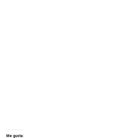
Me gusta: