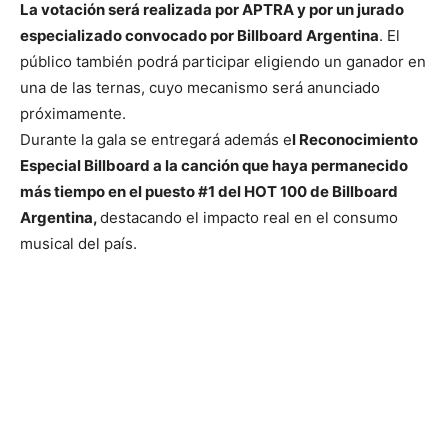
La votación será realizada por APTRA y por un jurado
especializado convocado por
Billboard Argentina
. El
público también podrá participar eligiendo un ganador en
una de las ternas, cuyo mecanismo será anunciado
próximamente.
Durante la gala se entregará además e
l Reconocimiento
Especial Billboard a la canción
que haya permanecido
más tiempo en el puesto #1 del HOT 100 de Billboard
Argentina,
destacando el impacto real en el consumo
musical del país.