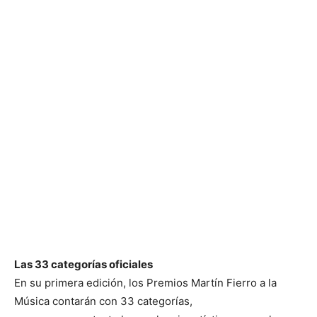
Las 33 categorías oficiales
En su primera edición, los Premios Martín Fierro a la
Música contarán con 33 categorías,