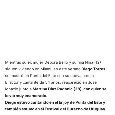
Mientras su ex mujer Debora Bello y su hija Nina (12)
siguen viviendo en Miami. en este verano
Diego Torres
se mostró en Punta del Este con su nueva pareja.
El actor y cantante de 54 años, reapareció en Jose
Ignacio junto a
Martina Diaz Radonic (38), con quien se
lo vio muy enamorado.
Diego estuvo cantando en el Enjoy de Punta del Este y
también estuvo en el Festival del Durazno de Uruguay.