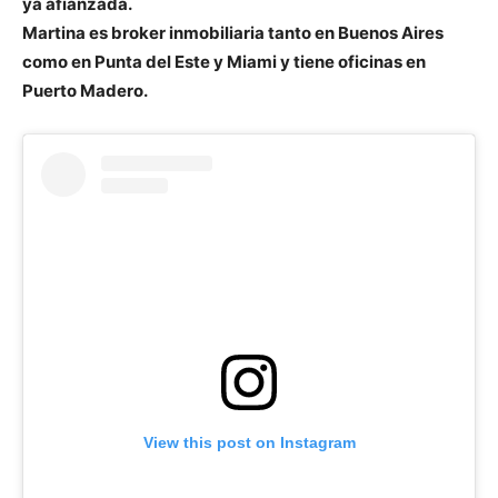
ya afianzada.
Martina es broker inmobiliaria tanto en Buenos Aires
como en Punta del Este y Miami y tiene oficinas en
Puerto Madero.
View this post on Instagram