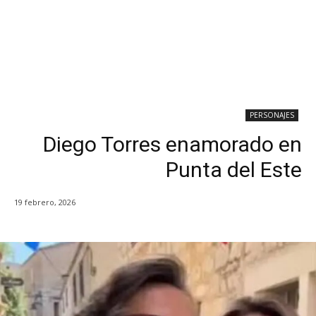
PERSONAJES
Diego Torres enamorado en
Punta del Este
19 febrero, 2026