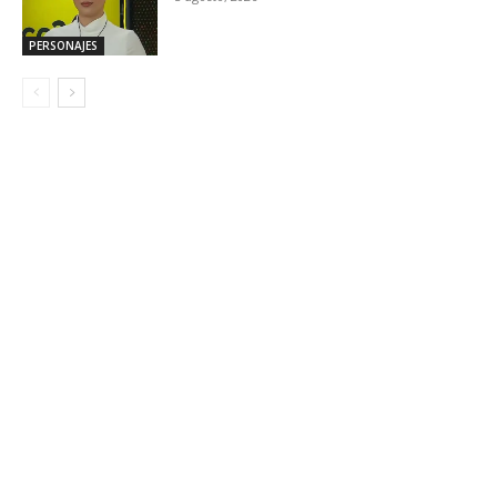
PERSONAJES