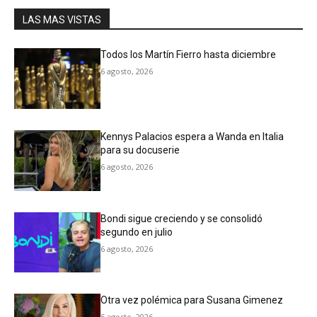
LAS MAS VISTAS
Todos los Martín Fierro hasta diciembre
6 agosto, 2026
Kennys Palacios espera a Wanda en Italia
para su docuserie
6 agosto, 2026
Bondi sigue creciendo y se consolidó
segundo en julio
6 agosto, 2026
Otra vez polémica para Susana Gimenez
5 agosto, 2026