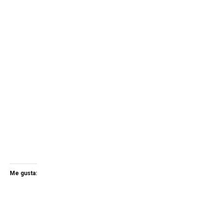
Me gusta: