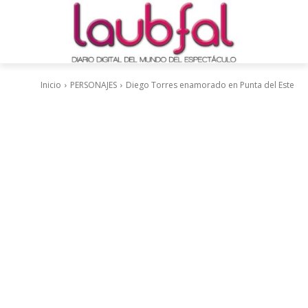
Inicio
PERSONAJES
Diego Torres enamorado en Punta del Este