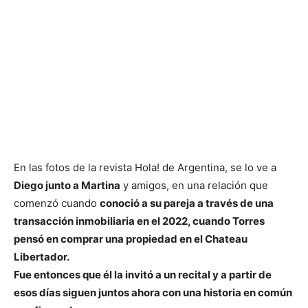
En las fotos de la revista Hola! de Argentina, se lo ve a
Diego junto a Martina
y amigos, en una relación que
comenzó cuando
conoció a su pareja a través de una
transacción inmobiliaria en el 2022, cuando Torres
pensó en comprar una propiedad en el Chateau
Libertador.
Fue entonces que él la invitó a un recital y a partir de
esos días siguen juntos ahora con una historia en común