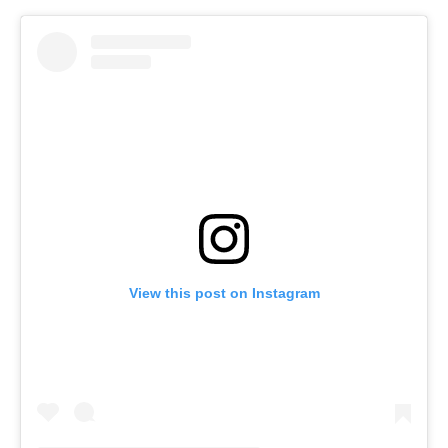
View this post on Instagram