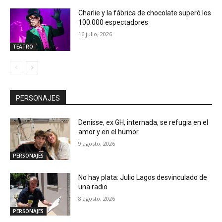
Charlie y la fábrica de chocolate superó los
100.000 espectadores
16 julio, 2026
TEATRO
PERSONAJES
Denisse, ex GH, internada, se refugia en el
amor y en el humor
9 agosto, 2026
PERSONAJES
No hay plata: Julio Lagos desvinculado de
una radio
8 agosto, 2026
PERSONAJES