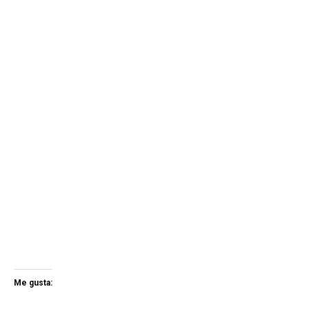
Me gusta: