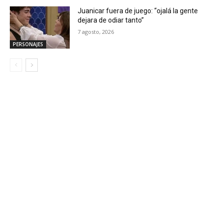
Juanicar fuera de juego: “ojalá la gente
dejara de odiar tanto”
7 agosto, 2026
PERSONAJES