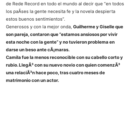
de Rede Record en todo el mundo al decir que “en todos
los paÃ­ses la gente necesita fe y la novela despierta
estos buenos sentimientos”.
Generosos y con la mejor onda,
Guilherme y Giselle que
son pareja, contaron que “estamos ansiosos por vivir
esta noche con la gente” y no tuvieron problema en
darse un beso ante cÃ¡maras.
Camila fue la menos reconocible con su cabello corto y
rubio. LlegÃ³ con su nuevo novio con quien comenzÃ³
una relaciÃ³n hace poco, tras cuatro meses de
matrimonio con un actor.