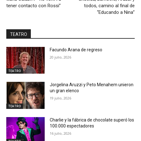
tener contacto con Rossi”
todos, camino al final de
“Educando a Nina”
TEATRO
Facundo Arana de regreso
20 julio, 2026
TEATRO
Jorgelina Aruzzi y Peto Menahem unieron
un gran elenco
19 julio, 2026
TEATRO
Charlie y la fábrica de chocolate superó los
100.000 espectadores
16 julio, 2026