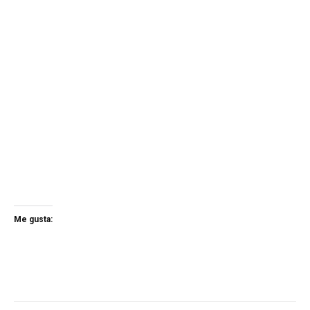
Me gusta: