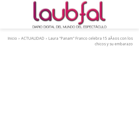
Inicio
ACTUALIDAD
Laura "Panam" Franco celebra 15 aÃ±os con los
chicos y su embarazo