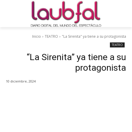
Inicio
TEATRO
"La Sirenita" ya tiene a su protagonista
TEATRO
“La Sirenita” ya tiene a su
protagonista
10 diciembre, 2024