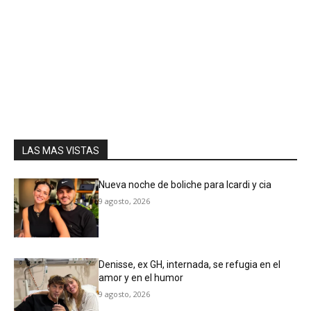
LAS MAS VISTAS
Nueva noche de boliche para Icardi y cia
9 agosto, 2026
Denisse, ex GH, internada, se refugia en el
amor y en el humor
9 agosto, 2026