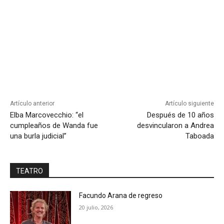
Artículo anterior
Artículo siguiente
Elba Marcovecchio: “el
Después de 10 años
cumpleaños de Wanda fue
desvincularon a Andrea
una burla judicial”
Taboada
TEATRO
Facundo Arana de regreso
20 julio, 2026