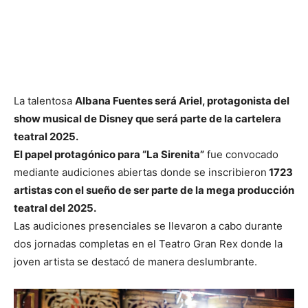
La talentosa
Albana Fuentes será Ariel, protagonista del
show musical de Disney que será parte de la cartelera
teatral 2025.
El papel protagónico para “La Sirenita”
fue convocado
mediante audiciones abiertas donde se inscribieron
1723
artistas con el sueño de ser parte de la mega producción
teatral del 2025.
Las audiciones presenciales se llevaron a cabo durante
dos jornadas completas en el Teatro Gran Rex donde la
joven artista se destacó de manera deslumbrante.