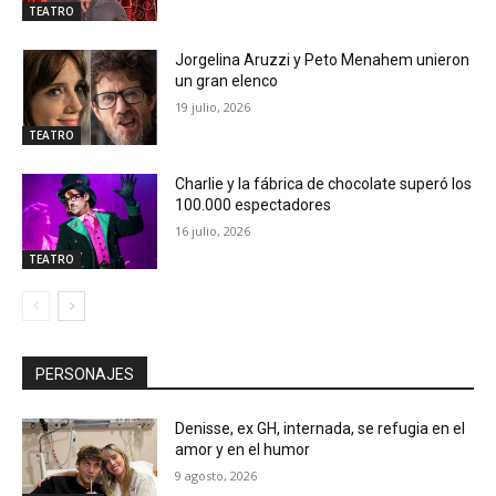
TEATRO
Jorgelina Aruzzi y Peto Menahem unieron
un gran elenco
19 julio, 2026
TEATRO
Charlie y la fábrica de chocolate superó los
100.000 espectadores
16 julio, 2026
TEATRO
PERSONAJES
Denisse, ex GH, internada, se refugia en el
amor y en el humor
9 agosto, 2026