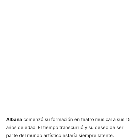
Albana
comenzó su formación en teatro musical a sus 15
años de edad. El tiempo transcurrió y su deseo de ser
parte del mundo artístico estaría siempre latente.