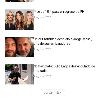
Pico de 10.4 para el regreso de PH
8 agosto, 2026
Unicef también despidió a Jorge Messi,
uno de sus embajadores
8 agosto, 2026
No hay plata: Julio Lagos desvinculado de
una radio
8 agosto, 2026
Cargar más