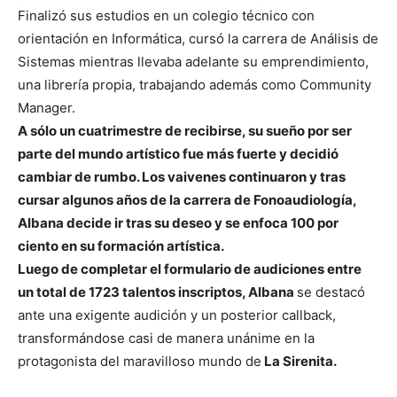
Finalizó sus estudios en un colegio técnico con
orientación en Informática, cursó la carrera de Análisis de
Sistemas mientras llevaba adelante su emprendimiento,
una librería propia, trabajando además como Community
Manager.
A sólo un cuatrimestre de recibirse, su sueño por ser
parte del mundo artístico fue más fuerte y decidió
cambiar de rumbo. Los vaivenes continuaron y tras
cursar algunos años de la carrera de Fonoaudiología,
Albana decide ir tras su deseo y se enfoca 100 por
ciento en su formación artística.
Luego de completar el formulario de audiciones entre
un total de 1723 talentos inscriptos, Albana
se destacó
ante una exigente audición y un posterior callback,
transformándose casi de manera unánime en la
protagonista del maravilloso mundo de
La Sirenita.