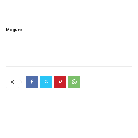
Me gusta: