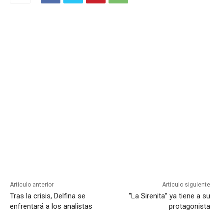
Artículo anterior
Artículo siguiente
Tras la crisis, Delfina se
“La Sirenita” ya tiene a su
enfrentará a los analistas
protagonista