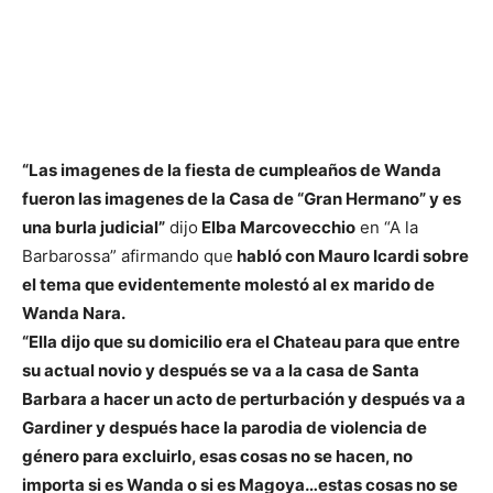
“Las imagenes de la fiesta de cumpleaños de Wanda
fueron las imagenes de la Casa de “Gran Hermano” y es
una burla judicial”
dijo
Elba Marcovecchio
en “A la
Barbarossa” afirmando que
habló con Mauro Icardi sobre
el tema que evidentemente molestó al ex marido de
Wanda Nara.
“Ella dijo que su domicilio era el Chateau para que entre
su actual novio y después se va a la casa de Santa
Barbara a hacer un acto de perturbación y después va a
Gardiner y después hace la parodia de violencia de
género para excluirlo, esas cosas no se hacen, no
importa si es Wanda o si es Magoya…estas cosas no se