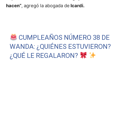
hacen”
, agregó la abogada de
Icardi.
CUMPLEAÑOS NÚMERO 38 DE
WANDA: ¿QUIÉNES ESTUVIERON?
¿QUÉ LE REGALARON?