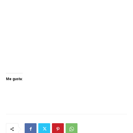
Me gusta: