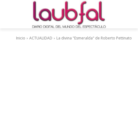
Inicio
ACTUALIDAD
La divina "Esmeralda" de Roberto Pettinato