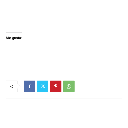
Me gusta: