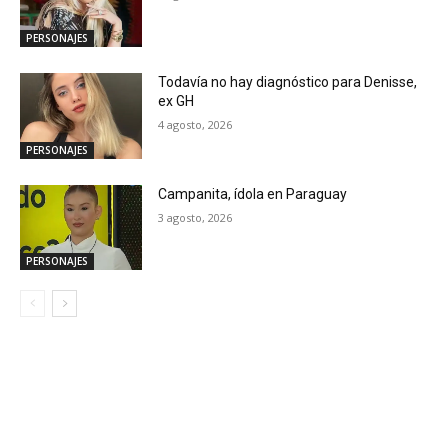
PERSONAJES
Todavía no hay diagnóstico para Denisse,
ex GH
4 agosto, 2026
PERSONAJES
Campanita, ídola en Paraguay
3 agosto, 2026
PERSONAJES