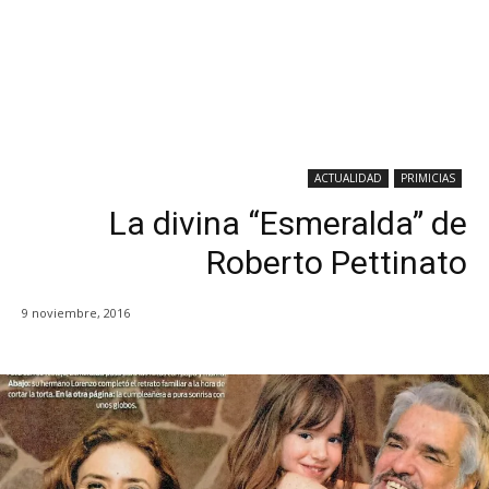
ACTUALIDAD
PRIMICIAS
La divina “Esmeralda” de
Roberto Pettinato
9 noviembre, 2016