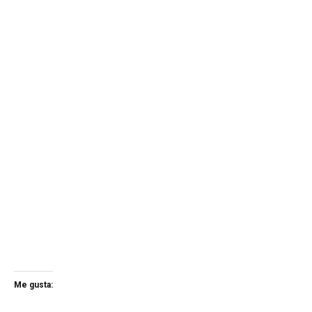
Me gusta: