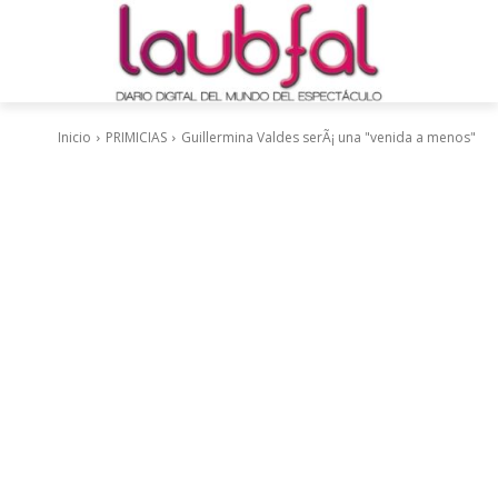
Inicio
PRIMICIAS
Guillermina Valdes serÃ¡ una "venida a menos"