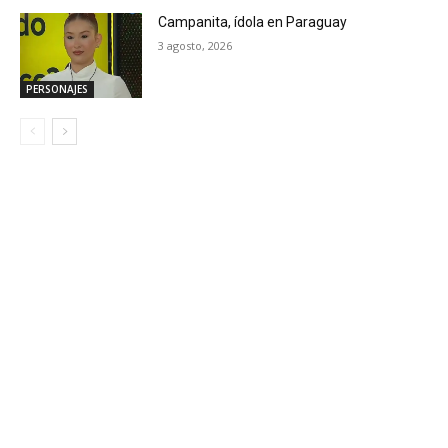
Campanita, ídola en Paraguay
3 agosto, 2026
PERSONAJES